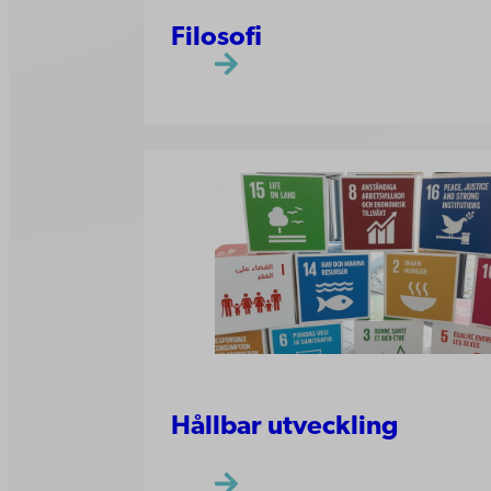
Filosofi
Hållbar utveckling