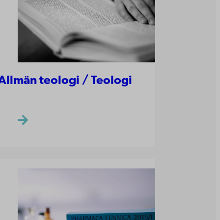
Allmän teologi / Teologi