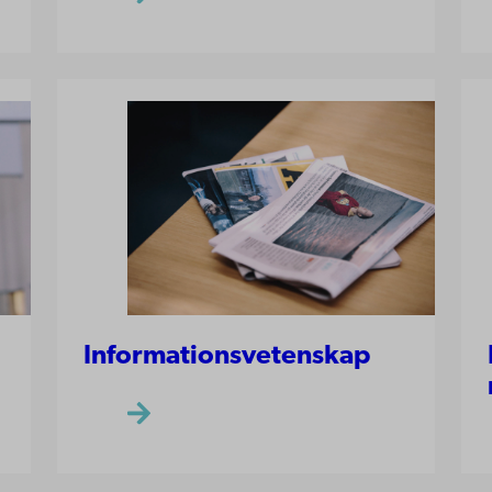
Informationsvetenskap