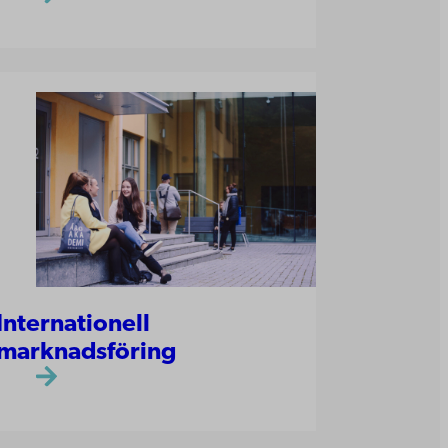
Internationell
marknadsföring