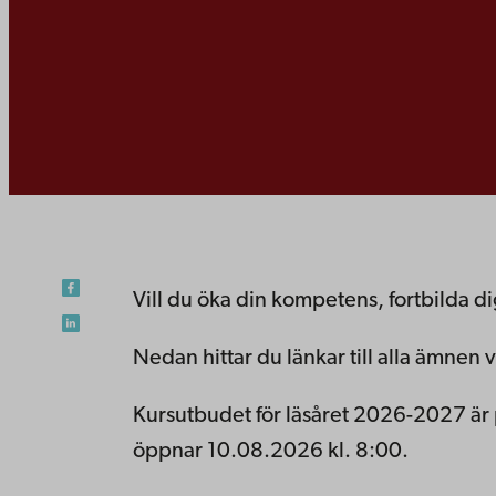
Vill du öka din kompetens, fortbilda di
Nedan hittar du länkar till alla ämnen
Kursutbudet för läsåret 2026-2027 är p
öppnar 10.08.2026 kl. 8:00.