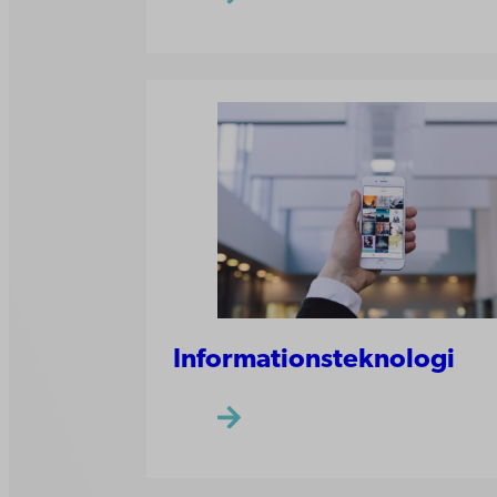
Informationsteknologi