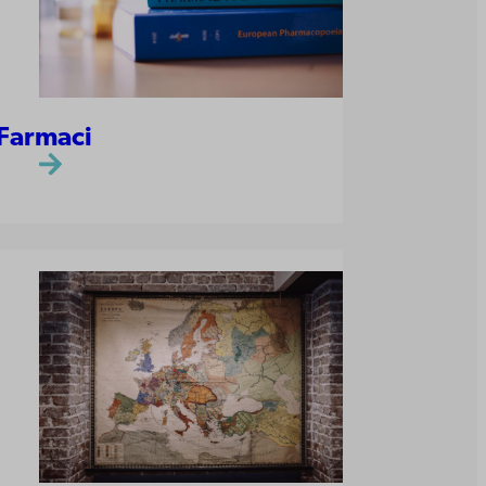
Farmaci