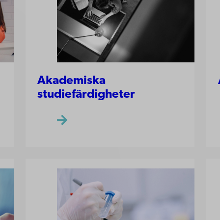
Akademiska
studiefärdigheter