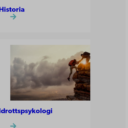
Historia
Idrottspsykologi