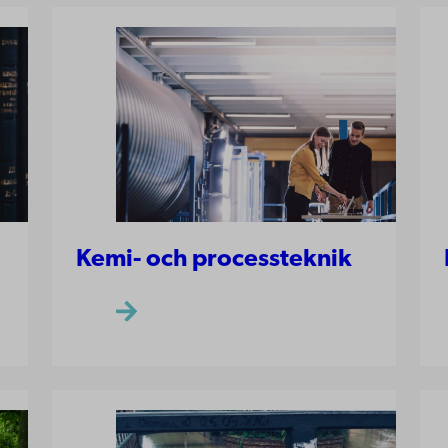
Kemi- och processteknik