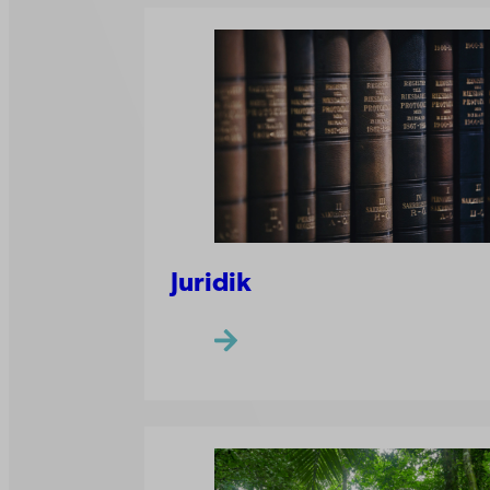
Juridik