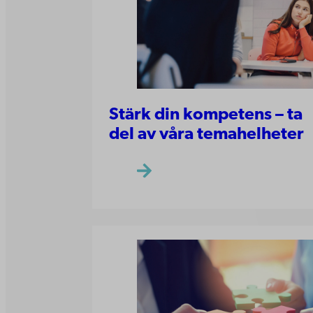
Stärk din kompetens – ta
del av våra temahelheter