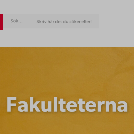
Skriv här det du söker efter!
Fakulteterna