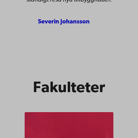
Severin Johansson
Fakulteter