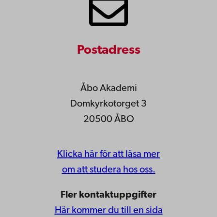
Postadress
Åbo Akademi
Domkyrkotorget 3
20500 ÅBO
Klicka här för att läsa mer
om att studera hos oss.
Fler kontaktuppgifter
Här kommer du till en sida