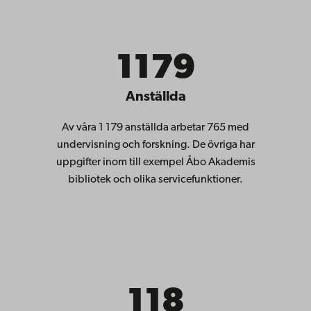
1179
Anställda
Av våra 1 179 anställda arbetar 765 med
undervisning och forskning. De övriga har
uppgifter inom till exempel Åbo Akademis
bibliotek och olika servicefunktioner.
118