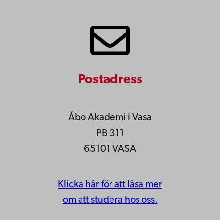
Postadress
Åbo Akademi i Vasa
PB 311
65101 VASA
Klicka här för att läsa mer
om att studera hos oss.