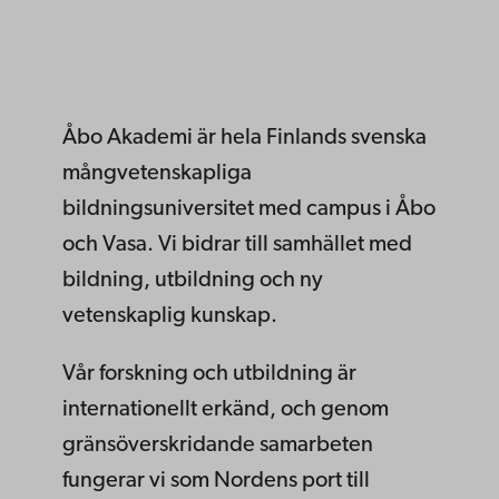
Åbo Akademi är hela Finlands svenska
mångvetenskapliga
bildningsuniversitet med campus i Åbo
och Vasa. Vi bidrar till samhället med
bildning, utbildning och ny
vetenskaplig kunskap.
Vår forskning och utbildning är
internationellt erkänd, och genom
gränsöverskridande samarbeten
fungerar vi som Nordens port till