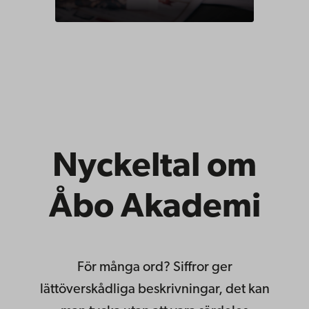
Nyckeltal om
Åbo Akademi
För många ord? Siffror ger
lättöverskådliga beskrivningar, det kan