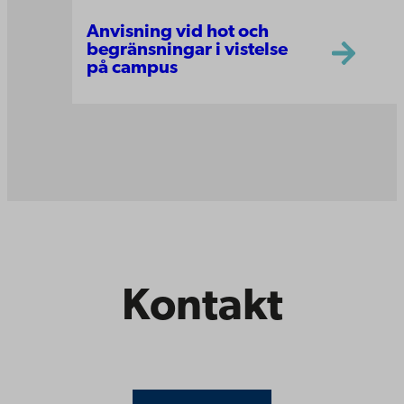
Anvisning vid hot och
begränsningar i vistelse
på campus
Kontakt