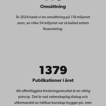
Omsättning
År 2024 hade vi en omsättning på 118 miljoner
euro, av vilka 54 miljoner var så kallad extern
finansiering.
1379
Publikationer i året
Att offentliggöra forskningsresultat är en viktig
princip. Det är vad vetenskaplig dialog och
utformandet av hållbar kunskap bygger på, men