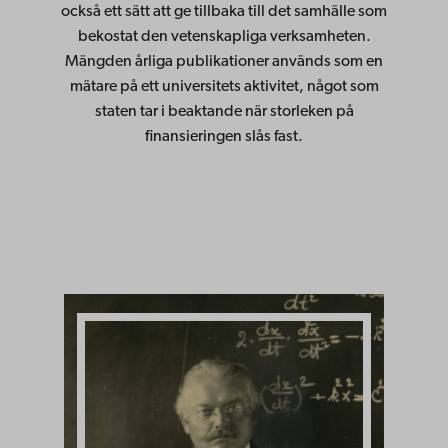
också ett sätt att ge tillbaka till det samhälle som
bekostat den vetenskapliga verksamheten.
Mängden årliga publikationer används som en
mätare på ett universitets aktivitet, något som
staten tar i beaktande när storleken på
finansieringen slås fast.