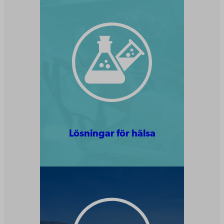
Lösningar för hälsa