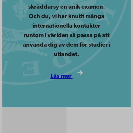
skräddarsy en unik examen.
Och du, vi har knutit många
internationella kontakter
runtom i världen så passa på att
använda dig av dem för studier i
utlandet.
Läs mer