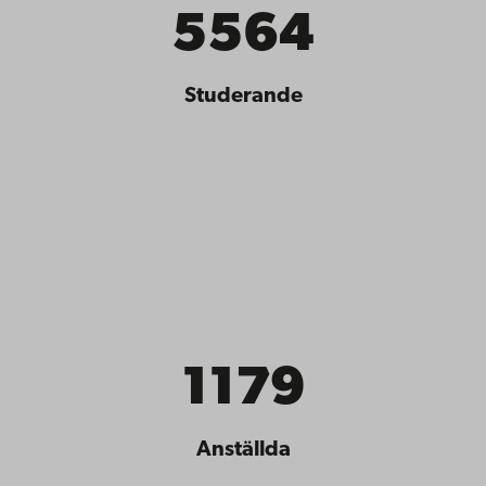
5564
Studerande
1179
Anställda