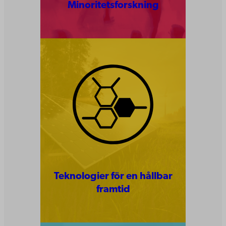
Minoritetsforskning
Teknologier för en hållbar
framtid