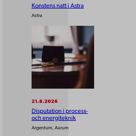
Konstens natt i Astra
Astra
21.8.2026
Disputation i process-
och energiteknik
Argentum, Aurum