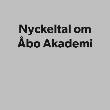
Nyckeltal om
Åbo Akademi