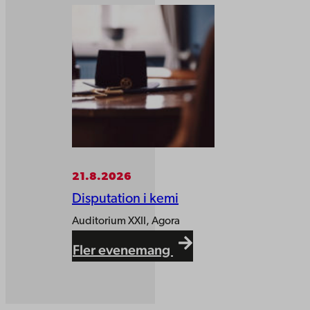
21.8.2026
Disputation i kemi
Auditorium XXII, Agora
Fler evenemang