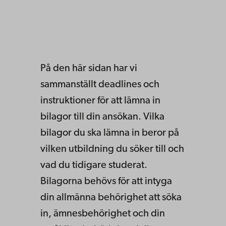
På den här sidan har vi
sammanställt deadlines och
instruktioner för att lämna in
bilagor till din ansökan. Vilka
bilagor du ska lämna in beror på
vilken utbildning du söker till och
vad du tidigare studerat.
Bilagorna behövs för att intyga
din allmänna behörighet att söka
in, ämnesbehörighet och din