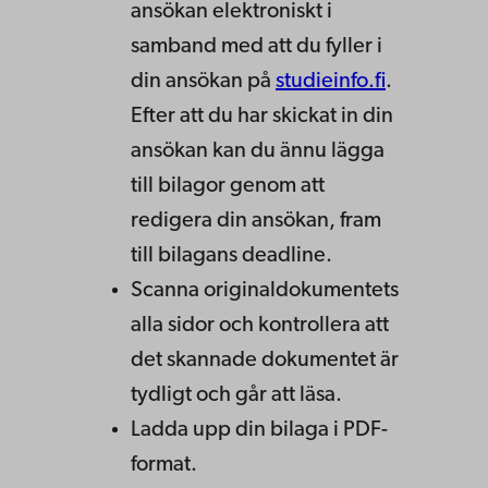
ansökan elektroniskt i
samband med att du fyller i
din ansökan på
studieinfo.fi
.
Efter att du har skickat in din
ansökan kan du ännu lägga
till bilagor genom att
redigera din ansökan, fram
till bilagans deadline.
Scanna originaldokumentets
alla sidor och kontrollera att
det skannade dokumentet är
tydligt och går att läsa.
Ladda upp din bilaga i PDF-
format.