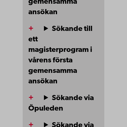
gemensamma
ansökan
Sökande till
ett
magisterprogram i
vårens första
gemensamma
ansökan
Sökande via
Öpuleden
Sökande via