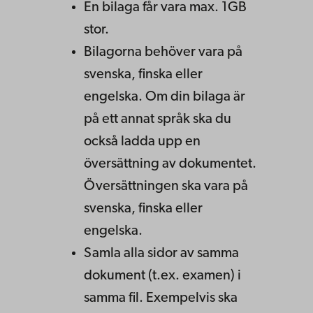
En bilaga får vara max. 1GB
stor.
Bilagorna behöver vara på
svenska, finska eller
engelska. Om din bilaga är
på ett annat språk ska du
också ladda upp en
översättning av dokumentet.
Översättningen ska vara på
svenska, finska eller
engelska.
Samla alla sidor av samma
dokument (t.ex. examen) i
samma fil. Exempelvis ska