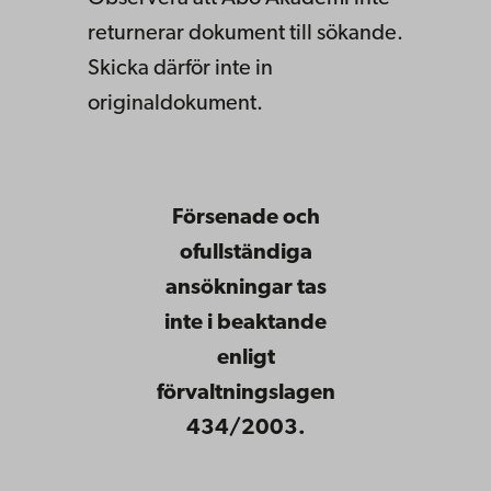
returnerar
dokument
till
sökande
.
Skicka
därför
inte
in
originaldokument.
Försenade och
ofullständiga
ansökningar tas
inte i beaktande
enligt
förvaltningslagen
434/2003.