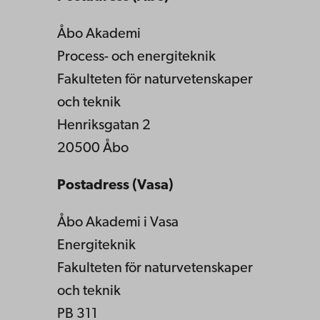
Åbo Akademi
Process- och energiteknik
Fakulteten för naturvetenskaper
och teknik
Henriksgatan 2
20500 Åbo
Postadress (Vasa)
Åbo Akademi i Vasa
Energiteknik
Fakulteten för naturvetenskaper
och teknik
PB 311