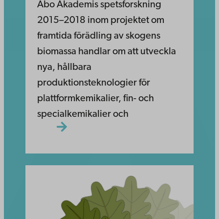
Åbo Akademis spetsforskning
2015–2018 inom projektet om
framtida förädling av skogens
biomassa handlar om att utveckla
nya, hållbara
produktionsteknologier för
plattformkemikalier, fin- och
specialkemikalier och