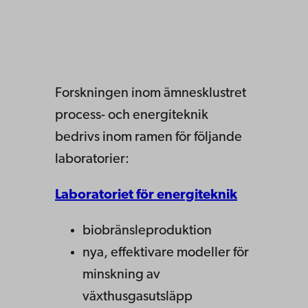
Forskningen inom ämnesklustret
process- och energiteknik
bedrivs inom ramen för följande
laboratorier:
Laboratoriet för energiteknik
biobränsleproduktion
nya, effektivare modeller för
minskning av
växthusgasutsläpp