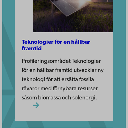
Teknologier för en hållbar
framtid
Profileringsområdet Teknologier
för en hållbar framtid utvecklar ny
teknologi för att ersätta fossila
råvaror med förnybara resurser
såsom biomassa och solenergi.