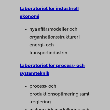
Laboratoriet för industriell
ekonomi
nya affärsmodeller och
organisationsstrukturer i
energi- och
transportindustrin
Laboratoriet för process- och
systemteknik
process- och
produktionsoptimering samt
-reglering