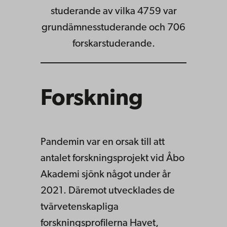
studerande av vilka 4759 var
grundämnesstuderande och 706
forskarstuderande.
Forskning
Pandemin var en orsak till att
antalet forskningsprojekt vid Åbo
Akademi sjönk något under år
2021. Däremot utvecklades de
tvärvetenskapliga
forskningsprofilerna Havet,