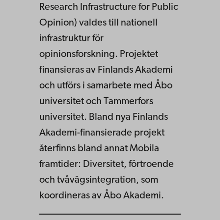
Research Infrastructure for Public
Opinion) valdes till nationell
infrastruktur för
opinionsforskning. Projektet
finansieras av Finlands Akademi
och utförs i samarbete med Åbo
universitet och Tammerfors
universitet. Bland nya Finlands
Akademi-finansierade projekt
återfinns bland annat Mobila
framtider: Diversitet, förtroende
och tvåvägsintegration, som
koordineras av Åbo Akademi.