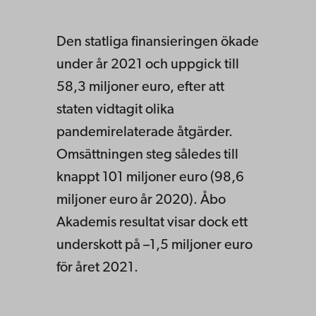
Den statliga finansieringen ökade
under år 2021 och uppgick till
58,3 miljoner euro, efter att
staten vidtagit olika
pandemirelaterade åtgärder.
Omsättningen steg således till
knappt 101 miljoner euro (98,6
miljoner euro år 2020). Åbo
Akademis resultat visar dock ett
underskott på –1,5 miljoner euro
för året 2021.