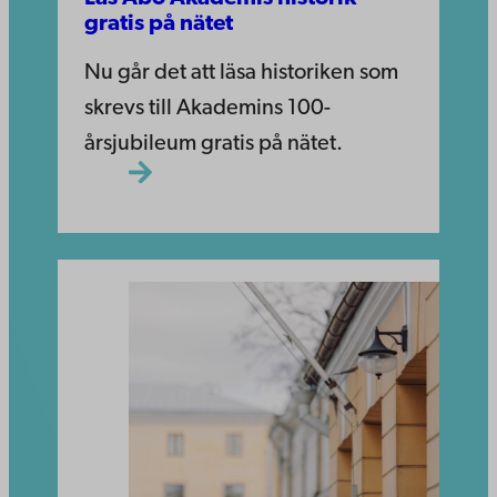
gratis på nätet
Nu går det att läsa historiken som
skrevs till Akademins 100-
årsjubileum gratis på nätet.