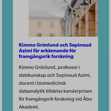
Kimmo Grönlund och Sepinoud
Azimi får erkännande för
framgångsrik forskning
Kimmo Grönlund, professor i
statskunskap och Sepinoud Azimi,
docent i biomedicinsk
dataanalytik tilldelas kanslerprisen
för framgångsrik forskning vid Åbo
Akademi.