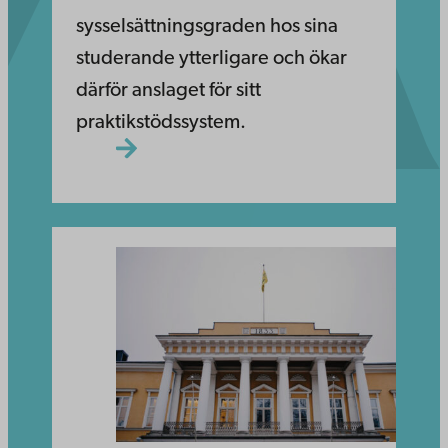
sysselsättningsgraden hos sina
studerande ytterligare och ökar
därför anslaget för sitt
praktikstödssystem.