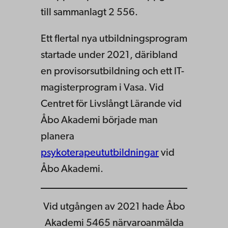
till sammanlagt 2 556.
Ett flertal nya utbildningsprogram
startade under 2021, däribland
en provisorsutbildning och ett IT-
magisterprogram i Vasa. Vid
Centret för Livslångt Lärande vid
Åbo Akademi började man
planera
psykoterapeututbildningar
vid
Åbo Akademi.
Vid utgången av 2021 hade Åbo
Akademi 5465 närvaroanmälda