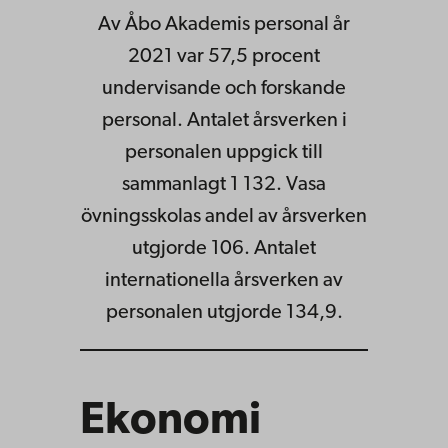
Av Åbo Akademis personal år
2021 var 57,5 procent
undervisande och forskande
personal. Antalet årsverken i
personalen uppgick till
sammanlagt 1 132. Vasa
övningsskolas andel av årsverken
utgjorde 106. Antalet
internationella årsverken av
personalen utgjorde 134,9.
Ekonomi