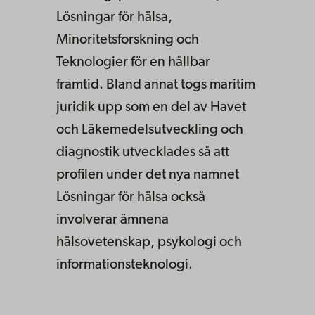
Lösningar för hälsa,
Minoritetsforskning och
Teknologier för en hållbar
framtid. Bland annat togs maritim
juridik upp som en del av Havet
och Läkemedelsutveckling och
diagnostik utvecklades så att
profilen under det nya namnet
Lösningar för hälsa också
involverar ämnena
hälsovetenskap, psykologi och
informationsteknologi.