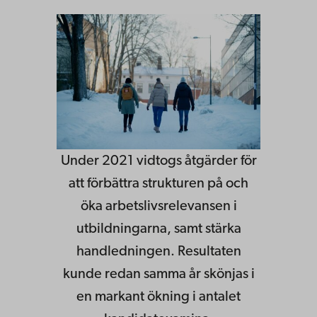
Under 2021 vidtogs åtgärder för
att förbättra strukturen på och
öka arbetslivsrelevansen i
utbildningarna, samt stärka
handledningen. Resultaten
kunde redan samma år skönjas i
en markant ökning i antalet