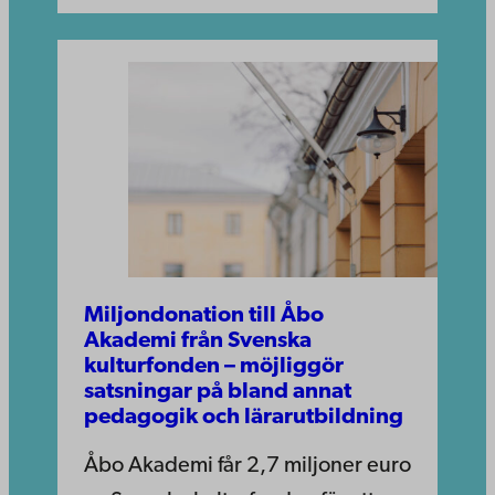
Miljondonation till Åbo
Akademi från Svenska
kulturfonden – möjliggör
satsningar på bland annat
pedagogik och lärarutbildning
Åbo Akademi får 2,7 miljoner euro