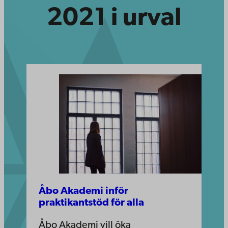
2021 i urval
Åbo Akademi inför
praktikantstöd för alla
Åbo Akademi vill öka