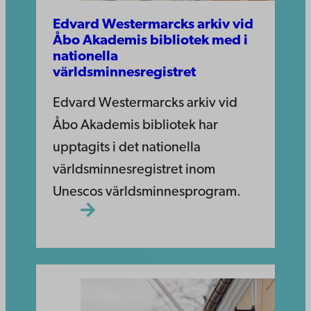
Edvard Westermarcks arkiv vid
Åbo Akademis bibliotek med i
nationella
världsminnesregistret
Edvard Westermarcks arkiv vid
Åbo Akademis bibliotek har
upptagits i det nationella
världsminnesregistret inom
Unescos världsminnesprogram.