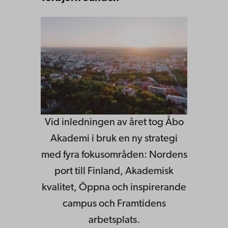
Vid inledningen av året tog Åbo
Akademi i bruk en ny strategi
med fyra fokusområden: Nordens
port till Finland, Akademisk
kvalitet, Öppna och inspirerande
campus och Framtidens
arbetsplats.