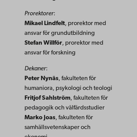
Prorektorer
:
Mikael Lindfelt
, prorektor med
ansvar för grundutbildning
Stefan Willför
, prorektor med
ansvar för forskning
Dekaner
:
Peter Nynäs
, fakulteten för
humaniora, psykologi och teologi
Fritjof Sahlström
, fakulteten för
pedagogik och välfärdsstudier
Marko Joas
, fakulteten för
samhällsvetenskaper och