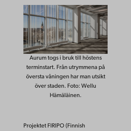
Aurum togs i bruk till höstens
terminstart. Från utrymmena på
översta våningen har man utsikt
över staden. Foto: Wellu
Hämäläinen.
Projektet FIRIPO (Finnish