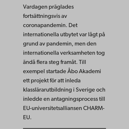
Vardagen präglades
fortsättningsvis av
coronapandemin. Det
internationella utbytet var lågt på
grund av pandemin, men den
internationella verksamheten tog
ändå flera steg framåt. Till
exempel startade Åbo Akademi
ett projekt för att inleda
klasslärarutbildning i Sverige och
inledde en antagningsprocess till
EU-universitetsalliansen CHARM-
EU.