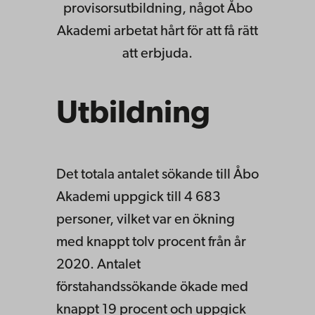
provisorsutbildning, något Åbo
Akademi arbetat hårt för att få rätt
att erbjuda.
Utbildning
Det totala antalet sökande till Åbo
Akademi uppgick till 4 683
personer, vilket var en ökning
med knappt tolv procent från år
2020. Antalet
förstahandssökande ökade med
knappt 19 procent och uppgick