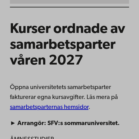
Kurser ordnade av
samarbetsparter
våren 2027
Öppna universitetets samarbetsparter
fakturerar egna kursavgifter. Läs mera på
samarbetsparternas hemsidor
.
► Arrangör: SFV:s sommaruniversitet.