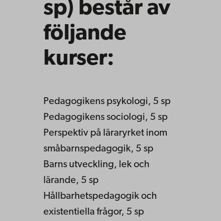
sp) består av
följande
kurser:
Pedagogikens psykologi, 5 sp
Pedagogikens sociologi, 5 sp
Perspektiv på läraryrket inom
småbarnspedagogik, 5 sp
Barns utveckling, lek och
lärande, 5 sp
Hållbarhetspedagogik och
existentiella frågor, 5 sp