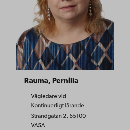
Rauma, Pernilla
Vägledare vid
Kontinuerligt lärande
Strandgatan 2, 65100
VASA