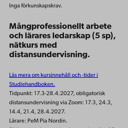
Inga förkunskapskrav.
Mångprofessionellt arbete
och lärares ledarskap (5 sp),
nätkurs med
distansundervisning.
Läs mera om kursinnehåll och -tider i
Studiehandboken.
Tidpunkt: 17.3-28.4.2027, obligatorisk
distansundervisning via Zoom: 17.3, 24.3,
14.4, 21.4, 28.4.2027.
Lärare: PeM Pia Nordin.