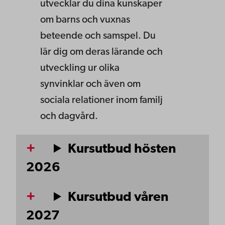
utvecklar du dina kunskaper
om barns och vuxnas
beteende och samspel. Du
lär dig om deras lärande och
utveckling ur olika
synvinklar och även om
sociala relationer inom familj
och dagvård.
Kursutbud hösten
2026
Kursutbud våren
2027