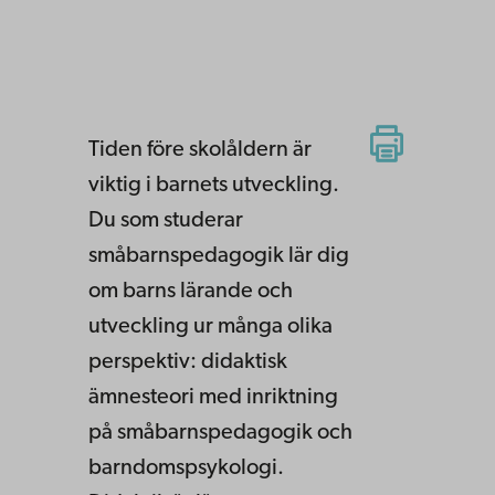
Tiden före skolåldern är
viktig i barnets utveckling.
Du som studerar
småbarnspedagogik lär dig
om barns lärande och
utveckling ur många olika
perspektiv: didaktisk
ämnesteori med inriktning
på småbarnspedagogik och
barndomspsykologi.