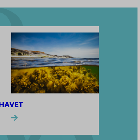
HAVET