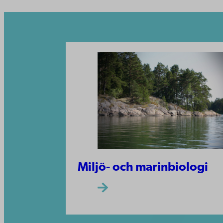
Miljö- och marinbiologi