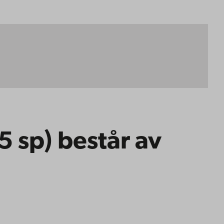
 sp) består av