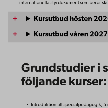
internationella styrdokument som berör sk
Kursutbud hösten 20
Kursutbud våren 2027
Grundstudier i 
följande kurser:
Introduktion till specialpedagogik, 5