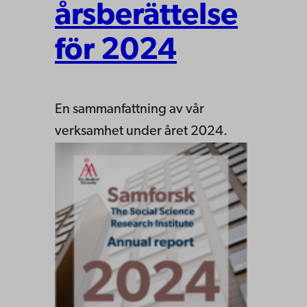
årsberättelse
för 2024
En sammanfattning av vår
verksamhet under året 2024.