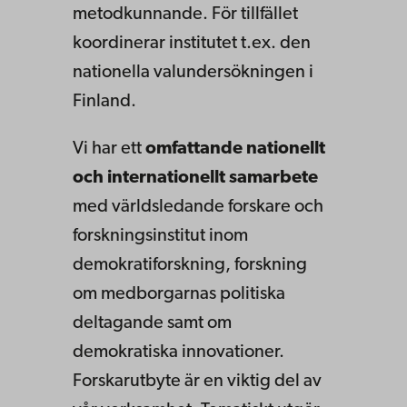
metodkunnande. För tillfället
koordinerar institutet t.ex. den
nationella valundersökningen i
Finland.
Vi har ett
omfattande nationellt
och internationellt samarbete
med världsledande forskare och
forskningsinstitut inom
demokratiforskning, forskning
om medborgarnas politiska
deltagande samt om
demokratiska innovationer.
Forskarutbyte är en viktig del av