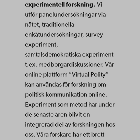
experimentell forskning.
Vi
utför panelundersökningar via
nätet, traditionella
enkätundersökningar, survey
experiment,
samtalsdemokratiska experiment
t.ex. medborgardiskussioner. Vår
online plattform ”Virtual Polity”
kan användas för forskning om
politisk kommunikation online.
Experiment som metod har under
de senaste åren blivit en
integrerad del av forskningen hos
oss. Våra forskare har ett brett