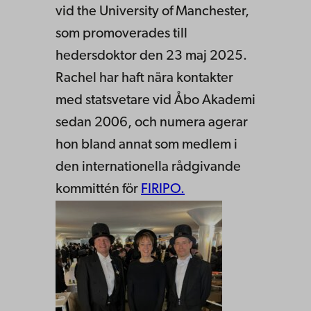
vid the University of Manchester,
som promoverades till
hedersdoktor den 23 maj 2025.
Rachel har haft nära kontakter
med statsvetare vid Åbo Akademi
sedan 2006, och numera agerar
hon bland annat som medlem i
den internationella rådgivande
kommittén för
FIRIPO.