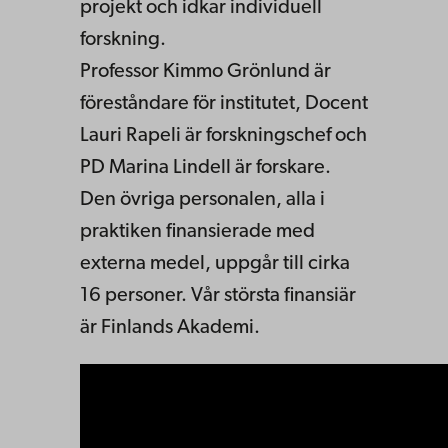
projekt och idkar individuell
forskning.
Professor Kimmo Grönlund är
föreståndare för institutet, Docent
Lauri Rapeli är forskningschef och
PD Marina Lindell är forskare.
Den övriga personalen, alla i
praktiken finansierade med
externa medel, uppgår till cirka
16 personer. Vår största finansiär
är Finlands Akademi.