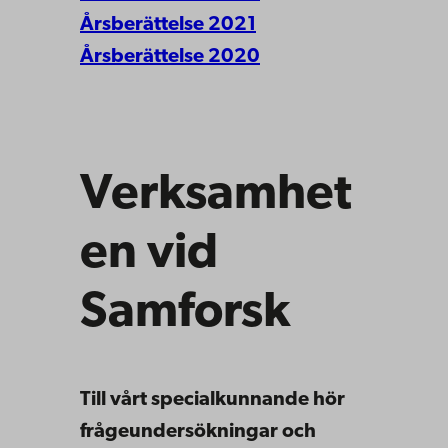
Årsberättelse 2021
Årsberättelse 2020
Verksamhet
en vid
Samforsk
Till vårt specialkunnande hör
frågeundersökningar och