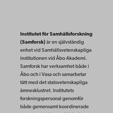
Institutet för Samhällsforskning
(Samforsk)
är en självständig
enhet vid Samhällsvetenskapliga
institutionen vid Åbo Akademi.
Samforsk har verksamhet både i
Åbo och i Vasa och samarbetar
tätt med det statsvetenskapliga
ämnesklustret. Institutets
forskningspersonal genomför
både gemensamt koordinerade