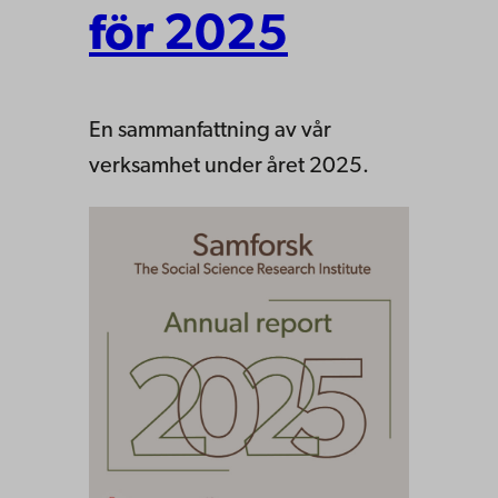
för 2025
En sammanfattning av vår
verksamhet under året 2025.