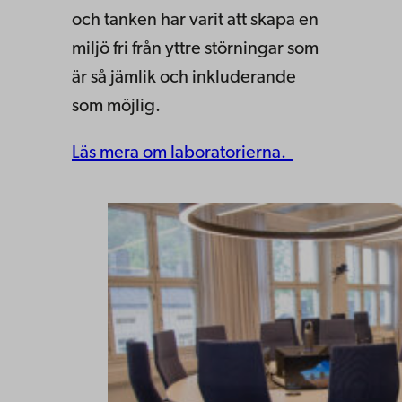
och tanken har varit att skapa en
miljö fri från yttre störningar som
är så jämlik och inkluderande
som möjlig.
Läs mera om laboratorierna.