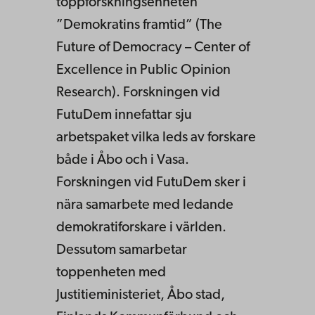
toppforskningsenheten
”Demokratins framtid” (The
Future of Democracy – Center of
Excellence in Public Opinion
Research). Forskningen vid
FutuDem innefattar sju
arbetspaket vilka leds av forskare
både i Åbo och i Vasa.
Forskningen vid FutuDem sker i
nära samarbete med ledande
demokratiforskare i världen.
Dessutom samarbetar
toppenheten med
Justitieministeriet, Åbo stad,