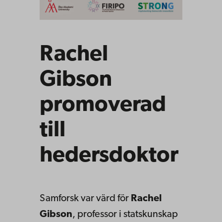
Rachel
Gibson
promoverad
till
hedersdoktor
Samforsk var värd för
Rachel
Gibson
, professor i statskunskap