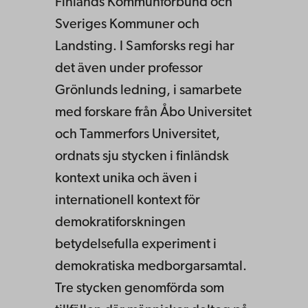
Finlands Kommunförbund och
Sveriges Kommuner och
Landsting. I Samforsks regi har
det även under professor
Grönlunds ledning, i samarbete
med forskare från Åbo Universitet
och Tammerfors Universitet,
ordnats sju stycken i finländsk
kontext unika och även i
internationell kontext för
demokratiforskningen
betydelsefulla experiment i
demokratiska medborgarsamtal.
Tre stycken genomförda som