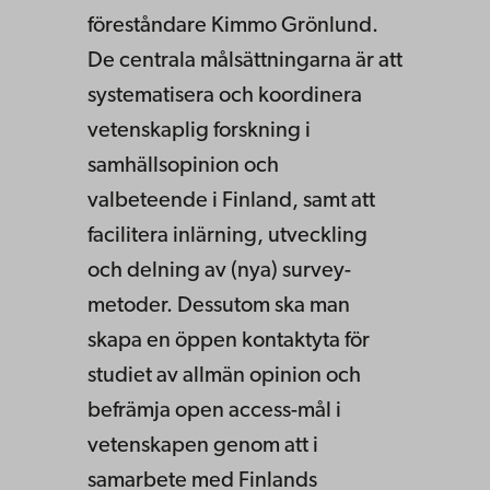
föreståndare Kimmo Grönlund.
De centrala målsättningarna är att
systematisera och koordinera
vetenskaplig forskning i
samhällsopinion och
valbeteende i Finland, samt att
facilitera inlärning, utveckling
och delning av (nya) survey-
metoder. Dessutom ska man
skapa en öppen kontaktyta för
studiet av allmän opinion och
befrämja open access-mål i
vetenskapen genom att i
samarbete med Finlands