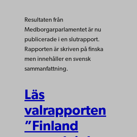
Resultaten från
Medborgarparlamentet är nu
publicerade i en slutrapport.
Rapporten är skriven på finska
men innehåller en svensk
sammanfattning.
Läs
valrapporten
”Finland