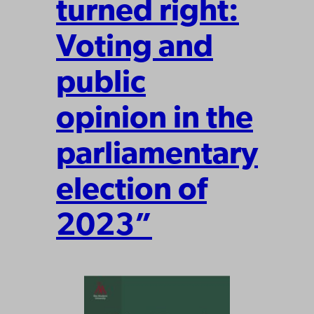
turned right:
Voting and
public
opinion in the
parliamentary
election of
2023”