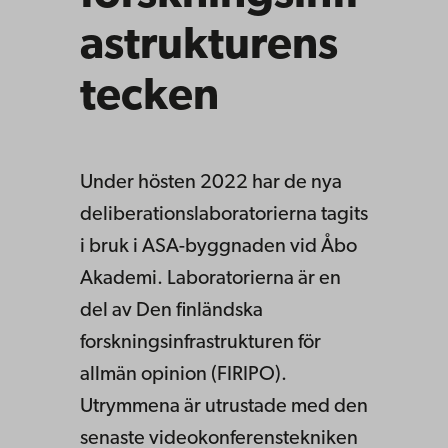
astrukturens
tecken
Under hösten 2022 har de nya
deliberationslaboratorierna tagits
i bruk i ASA-byggnaden vid Åbo
Akademi. Laboratorierna är en
del av Den finländska
forskningsinfrastrukturen för
allmän opinion (FIRIPO).
Utrymmena är utrustade med den
senaste videokonferenstekniken