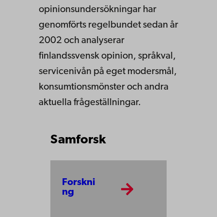
opinionsundersökningar har
genomförts regelbundet sedan år
2002 och analyserar
finlandssvensk opinion, språkval,
servicenivån på eget modersmål,
konsumtionsmönster och andra
aktuella frågeställningar.
Samforsk
Forskni
ng