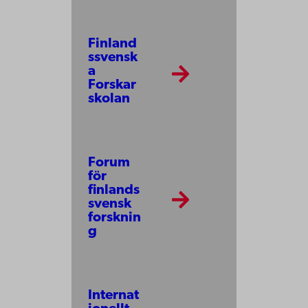
Finland
ssvensk
a
Forskar
skolan
Forum
för
finlands
svensk
forsknin
g
Internat