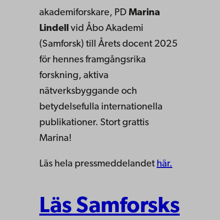
akademiforskare, PD
Marina
Lindell
vid Åbo Akademi
(Samforsk) till Årets docent 2025
för hennes framgångsrika
forskning, aktiva
nätverksbyggande och
betydelsefulla internationella
publikationer. Stort grattis
Marina!
Läs hela pressmeddelandet
här.
Läs Samforsks