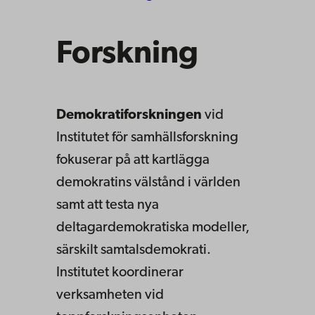
Forskning
Demokratiforskningen
vid
Institutet för samhällsforskning
fokuserar på att kartlägga
demokratins välstånd i världen
samt att testa nya
deltagardemokratiska modeller,
särskilt samtalsdemokrati.
Institutet koordinerar
verksamheten vid