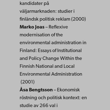
kandidater på
väljarmarknaden: studier i
finländsk politisk reklam (2000)
Marko Joas
– Reflexive
modernisation of the
environmental administration in
Finland: Essays of Institutional
and Policy Change Within the
Finnish National and Local
Environmental Administration
(2001)
Åsa Bengtsson
– Ekonomisk
röstning och politisk kontext: en
studie av 266 val i