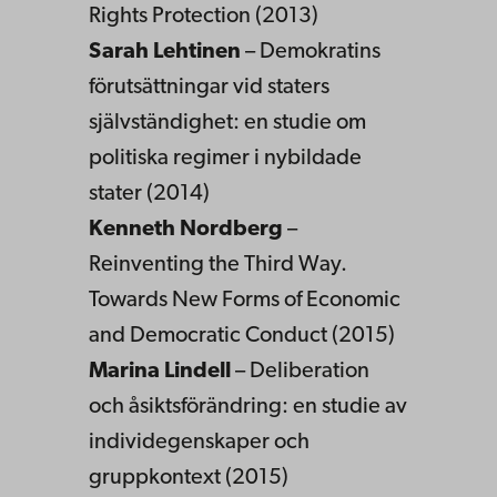
Rights Protection (2013)
Sarah Lehtinen
– Demokratins
förutsättningar vid staters
självständighet: en studie om
politiska regimer i nybildade
stater (2014)
Kenneth Nordberg
–
Reinventing the Third Way.
Towards New Forms of Economic
and Democratic Conduct (2015)
Marina Lindell
– Deliberation
och åsiktsförändring: en studie av
individegenskaper och
gruppkontext (2015)