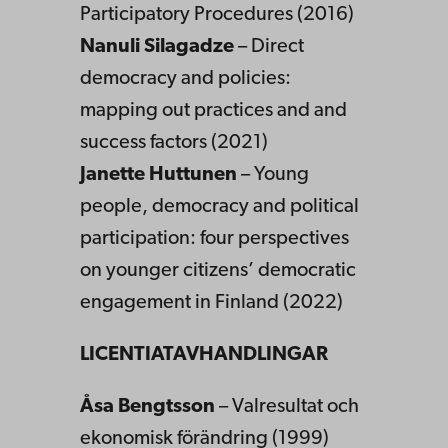
Participatory Procedures (2016)
Nanuli Silagadze
– Direct
democracy and policies:
mapping out practices and and
success factors (2021)
Janette Huttunen
– Young
people, democracy and political
participation: four perspectives
on younger citizens’ democratic
engagement in Finland (2022)
LICENTIATAVHANDLINGAR
Åsa Bengtsson
– Valresultat och
ekonomisk förändring (1999)