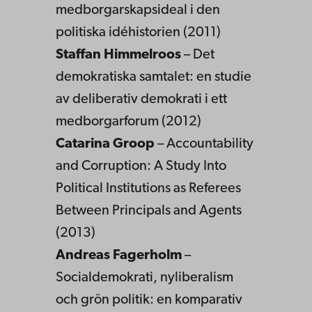
medborgarskapsideal i den
politiska idéhistorien (2011)
Staffan Himmelroos
– Det
demokratiska samtalet: en studie
av deliberativ demokrati i ett
medborgarforum (2012)
Catarina Groop
– Accountability
and Corruption: A Study Into
Political Institutions as Referees
Between Principals and Agents
(2013)
Andreas Fagerholm
–
Socialdemokrati, nyliberalism
och grön politik: en komparativ