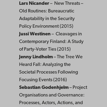
Lars Nicander
– New Threats –
Old Routines: Bureaucratic
Adaptability in the Security
Policy Environment (2015)
Jussi Westinen
– Cleavages in
Contemporary Finland: A Study
of Party-Voter Ties (2015)
Jenny Lindholm
– The Tree We
Heard Fall: Analyzing the
Societal Processes Following
Focusing Events (2016)
Sebastian Godenhjelm
– Project
Organisations and Governance:
Processes, Actors, Actions, and