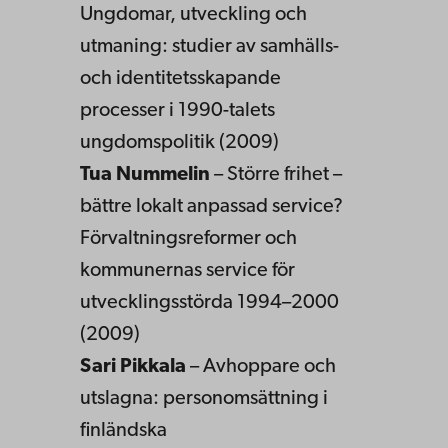
Ungdomar, utveckling och
utmaning: studier av samhälls-
och identitetsskapande
processer i 1990-talets
ungdomspolitik (2009)
Tua Nummelin
– Större frihet –
bättre lokalt anpassad service?
Förvaltningsreformer och
kommunernas service för
utvecklingsstörda 1994–2000
(2009)
Sari Pikkala
– Avhoppare och
utslagna: personomsättning i
finländska