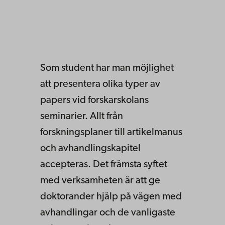
Som student har man möjlighet
att presentera olika typer av
papers vid forskarskolans
seminarier. Allt från
forskningsplaner till artikelmanus
och avhandlingskapitel
accepteras. Det främsta syftet
med verksamheten är att ge
doktorander hjälp på vägen med
avhandlingar och de vanligaste