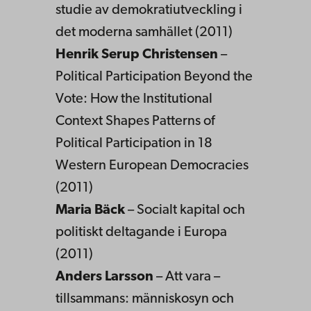
studie av demokratiutveckling i
det moderna samhället (2011)
Henrik Serup Christensen
–
Political Participation Beyond the
Vote: How the Institutional
Context Shapes Patterns of
Political Participation in 18
Western European Democracies
(2011)
Maria Bäck
– Socialt kapital och
politiskt deltagande i Europa
(2011)
Anders Larsson
– Att vara –
tillsammans: människosyn och