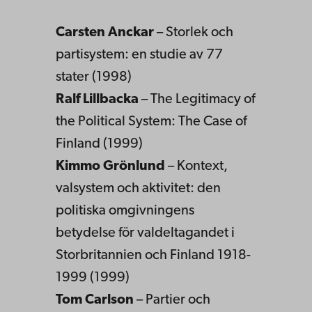
Carsten Anckar
– Storlek och
partisystem: en studie av 77
stater (1998)
Ralf Lillbacka
– The Legitimacy of
the Political System: The Case of
Finland (1999)
Kimmo Grönlund
– Kontext,
valsystem och aktivitet: den
politiska omgivningens
betydelse för valdeltagandet i
Storbritannien och Finland 1918-
1999 (1999)
Tom Carlson
– Partier och