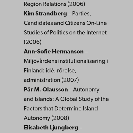
Region Relations (2006)
Kim Strandberg
– Parties,
Candidates and Citizens On-Line
Studies of Politics on the Internet
(2006)
Ann-Sofie Hermanson
–
Miljövårdens institutionalisering i
Finland: idé, rörelse,
administration (2007)
Pär M. Olausson
– Autonomy
and Islands: A Global Study of the
Factors that Determine Island
Autonomy (2008)
Elisabeth Ljungberg
–