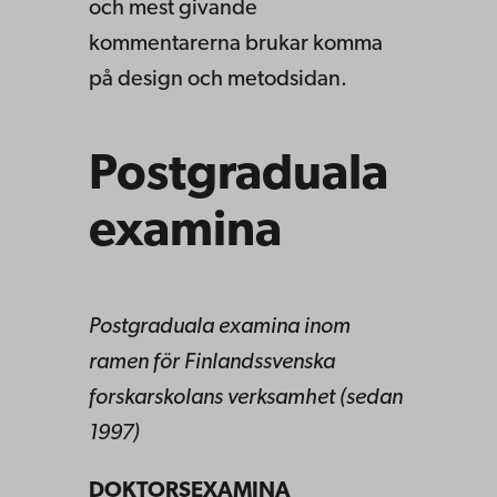
och mest givande
kommentarerna brukar komma
på design och metodsidan.
Postgraduala
examina
Postgraduala examina inom
ramen för Finlandssvenska
forskarskolans verksamhet (sedan
1997)
DOKTORSEXAMINA