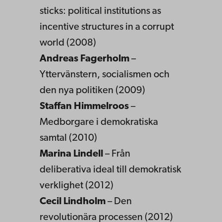
sticks: political institutions as
incentive structures in a corrupt
world (2008)
Andreas Fagerholm
–
Yttervänstern, socialismen och
den nya politiken (2009)
Staffan Himmelroos
–
Medborgare i demokratiska
samtal (2010)
Marina Lindell
– Från
deliberativa ideal till demokratisk
verklighet (2012)
Cecil Lindholm
– Den
revolutionära processen (2012)