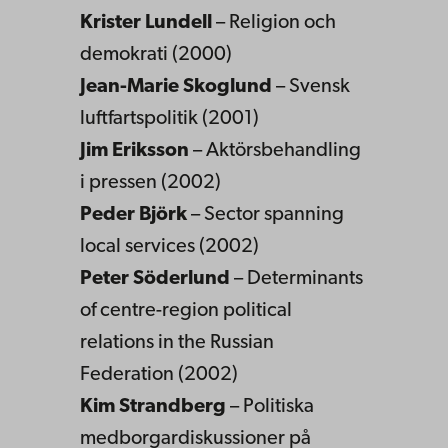
Krister Lundell
– Religion och
demokrati (2000)
Jean-Marie Skoglund
– Svensk
luftfartspolitik (2001)
Jim Eriksson
– Aktörsbehandling
i pressen (2002)
Peder Björk
– Sector spanning
local services (2002)
Peter Söderlund
– Determinants
of centre-region political
relations in the Russian
Federation (2002)
Kim Strandberg
– Politiska
medborgardiskussioner på