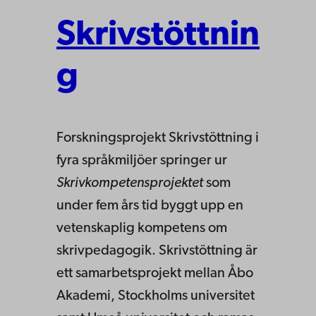
Skrivstöttnin
g
Forskningsprojekt Skrivstöttning i
fyra språkmiljöer springer ur
Skrivkompetensprojektet
som
under fem års tid byggt upp en
vetenskaplig kompetens om
skrivpedagogik. Skrivstöttning är
ett samarbetsprojekt mellan Åbo
Akademi, Stockholms universitet