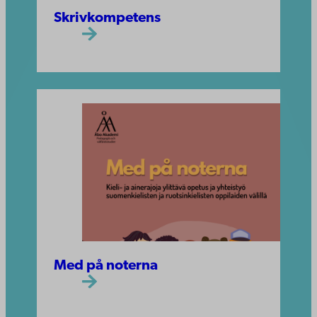
Skrivkompetens
Med på noterna