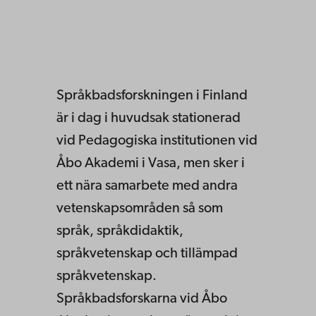
Språkbadsforskningen i Finland
är i dag i huvudsak stationerad
vid Pedagogiska institutionen vid
Åbo Akademi i Vasa, men sker i
ett nära samarbete med andra
vetenskapsområden så som
språk, språkdidaktik,
språkvetenskap och tillämpad
språkvetenskap.
Språkbadsforskarna vid Åbo