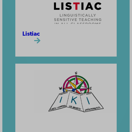
Listiac