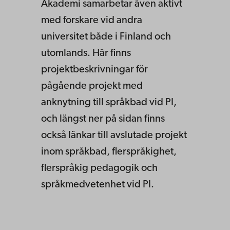
Akademi samarbetar även aktivt
med forskare vid andra
universitet både i Finland och
utomlands. Här finns
projektbeskrivningar för
pågående projekt med
anknytning till språkbad vid PI,
och längst ner på sidan finns
också länkar till avslutade projekt
inom språkbad, flerspråkighet,
flerspråkig pedagogik och
språkmedvetenhet vid PI.