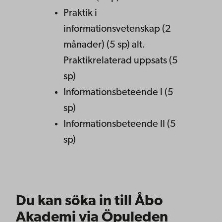
Praktik i
informationsvetenskap (2
månader) (5 sp) alt.
Praktikrelaterad uppsats (5
sp)
Informationsbeteende I (5
sp)
Informationsbeteende II (5
sp)
Du kan söka in till Åbo
Akademi via Öpuleden