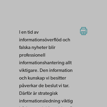
I en tid av
informationsöverflöd och
falska nyheter blir
professionell
informationshantering allt
viktigare. Den information
och kunskap vi besitter
påverkar de beslut vi tar.
Därför är strategisk
informationsledning viktig