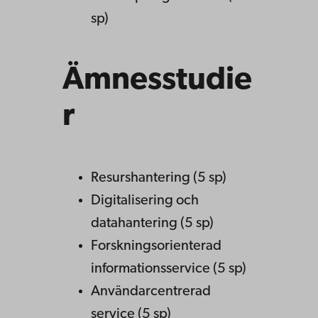
sp)
Ämnesstudie
r
Resurshantering (5 sp)
Digitalisering och
datahantering (5 sp)
Forskningsorienterad
informationsservice (5 sp)
Användarcentrerad
service (5 sp)