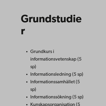
Grundstudie
r
Grundkurs i
informationsvetenskap (5
sp)
Informationsledning (5 sp)
Informationssamhället (5
sp)
Informationssökning (5 sp)
Kunskapsorganisation (5