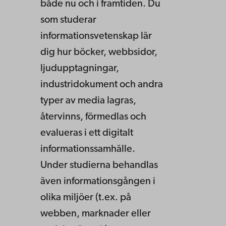
både nu och i framtiden. Du
som studerar
informationsvetenskap lär
dig hur böcker, webbsidor,
ljudupptagningar,
industridokument och andra
typer av media lagras,
återvinns, förmedlas och
evalueras i ett digitalt
informationssamhälle.
Under studierna behandlas
även informationsgången i
olika miljöer (t.ex. på
webben, marknader eller