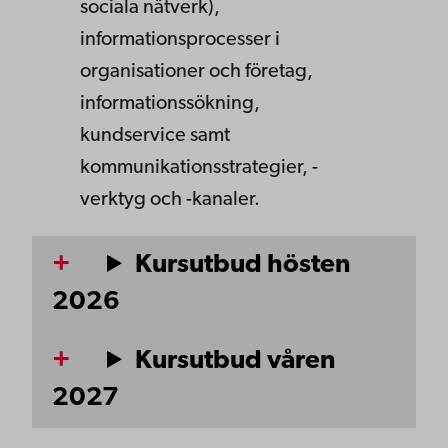
sociala nätverk),
informationsprocesser i
organisationer och företag,
informationssökning,
kundservice samt
kommunikationsstrategier, -
verktyg och -kanaler.
Kursutbud hösten
2026
Kursutbud våren
2027