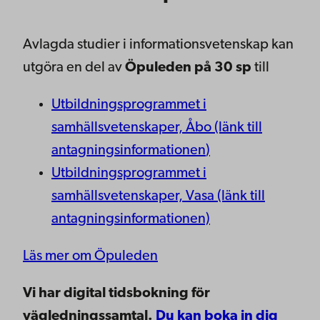
Avlagda studier i informationsvetenskap kan
utgöra en del av
Öpuleden på 30 sp
till
Utbildningsprogrammet i
samhällsvetenskaper, Åbo
(länk till
antagningsinformationen
)
Utbildningsprogrammet i
samhällsvetenskaper, Vasa (länk till
antagningsinformationen)
Läs mer om Öpuleden
Vi har digital tidsbokning för
vägledningssamtal.
Du kan boka in dig