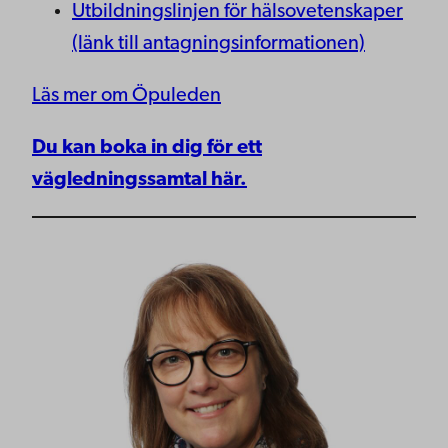
Utbildningslinjen för hälsovetenskaper
(länk till antagningsinformationen)
Läs mer om Öpuleden
Du kan boka in dig för ett
vägledningssamtal här.