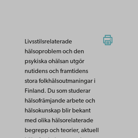
Livsstilsrelaterade
hälsoproblem och den
psykiska ohälsan utgör
nutidens och framtidens
stora folkhälsoutmaningar i
Finland. Du som studerar
hälsofrämjande arbete och
hälsokunskap blir bekant
med olika hälsorelaterade
begrepp och teorier, aktuell