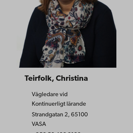
Teirfolk, Christina
Vägledare vid
Kontinuerligt lärande
Strandgatan 2, 65100
VASA