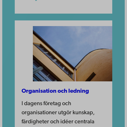
Organisation och ledning
I dagens företag och
organisationer utgör kunskap,
färdigheter och idéer centrala