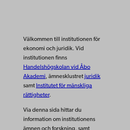
Välkommen till institutionen för
ekonomi och juridik. Vid
institutionen finns
Handelshögskolan vid Åbo
Akademi
, ämnesklustret
juridik
samt
Institutet för mänskliga
rättigheter
.
Via denna sida hittar du
information om institutionens
ämnen och forskning, samt