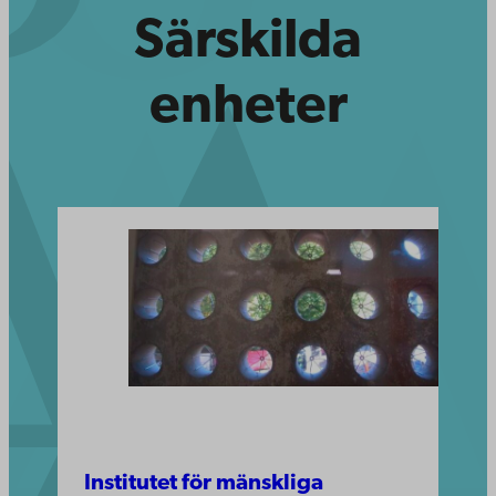
Särskilda
enheter
Institutet för mänskliga