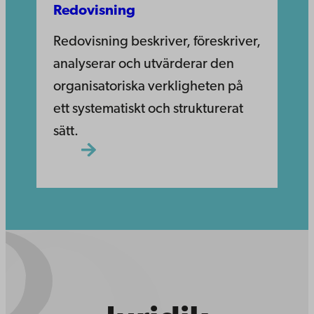
Redovisning
Redovisning beskriver, föreskriver,
analyserar och utvärderar den
organisatoriska verkligheten på
ett systematiskt och strukturerat
sätt.