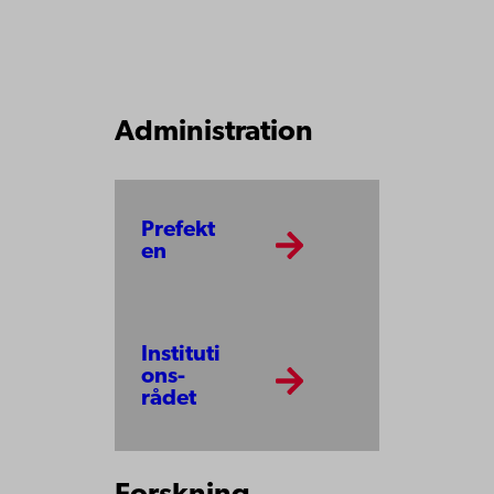
Administration
Prefekt
en
Instituti
ons­
rådet