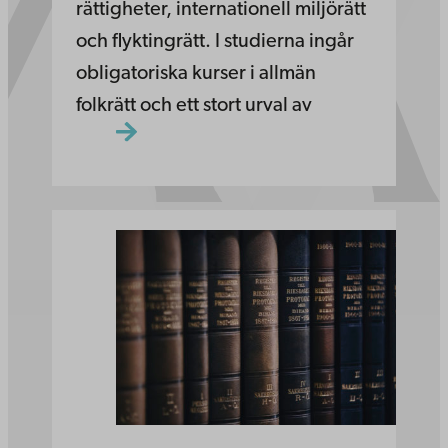
rättigheter, internationell miljörätt
och flyktingrätt. I studierna ingår
obligatoriska kurser i allmän
folkrätt och ett stort urval av