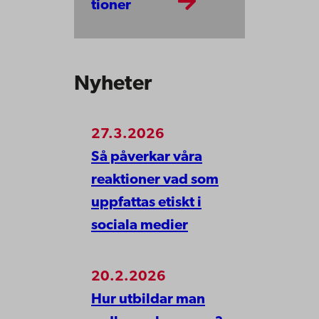
tioner
Nyheter
27.3.2026
Så påverkar våra
reaktioner vad som
uppfattas etiskt i
sociala medier
20.2.2026
Hur utbildar man