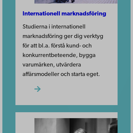
Internationell marknadsföring
Studierna i internationell
marknadsföring ger dig verktyg
för att bl.a. förstå kund- och
konkurrentbeteende, bygga
varumärken, utvärdera
affärsmodeller och starta eget.