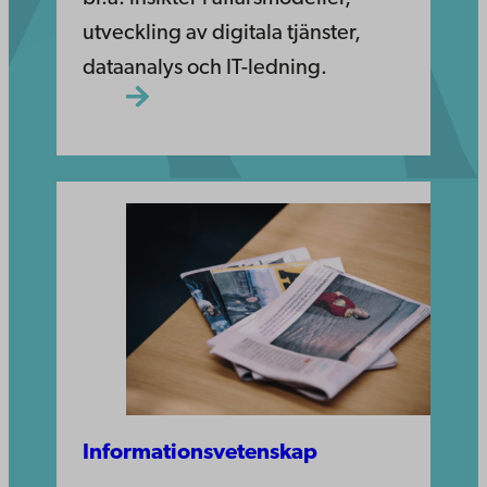
utveckling av digitala tjänster,
dataanalys och IT-ledning.
Informationsveten­skap