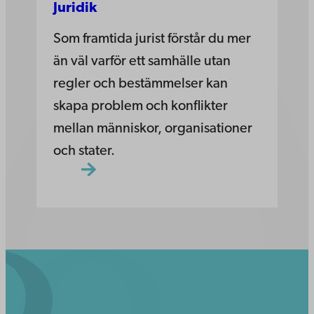
Juridik
Som framtida jurist förstår du mer
än väl varför ett samhälle utan
regler och bestämmelser kan
skapa problem och konflikter
mellan människor, organisationer
och stater.