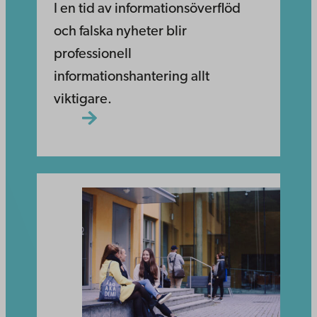
I en tid av informationsöverflöd
och falska nyheter blir
professionell
informationshantering allt
viktigare.