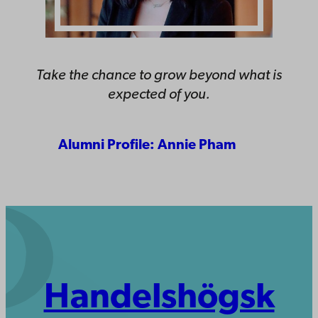
Take the chance to grow beyond what is
expected of you.
Alumni Profile: Annie Pham
Handelshögsk