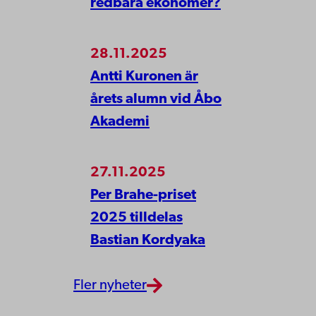
redbara ekonomer?
28.11.2025
Antti Kuronen är
årets alumn vid Åbo
Akademi
27.11.2025
Per Brahe-priset
2025 tilldelas
Bastian Kordyaka
Fler nyheter