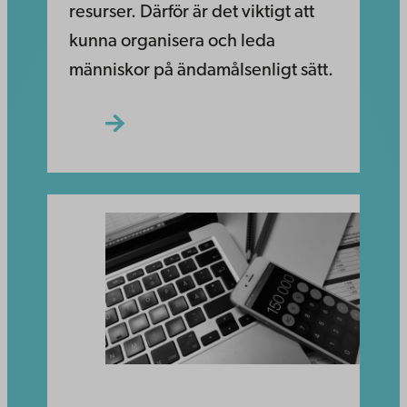
resurser. Därför är det viktigt att
kunna organisera och leda
människor på ändamålsenligt sätt.