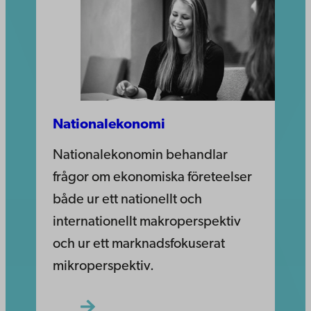
Nationalekonomi
Nationalekonomin behandlar
frågor om ekonomiska företeelser
både ur ett nationellt och
internationellt makroperspektiv
och ur ett marknadsfokuserat
mikroperspektiv.