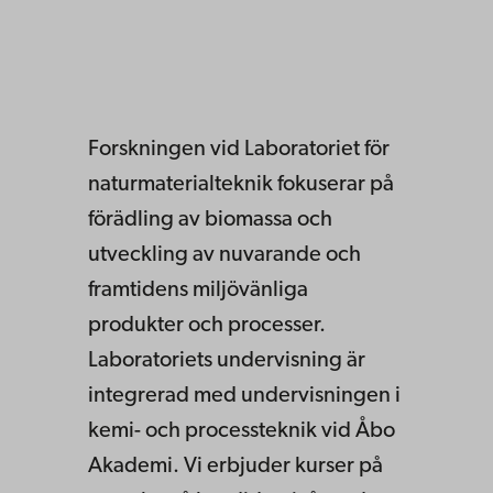
Forskningen vid Laboratoriet för
naturmaterialteknik fokuserar på
förädling av biomassa och
utveckling av nuvarande och
framtidens miljövänliga
produkter och processer.
Laboratoriets undervisning är
integrerad med undervisningen i
kemi- och processteknik vid Åbo
Akademi. Vi erbjuder kurser på