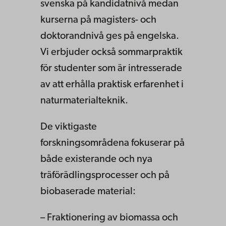
svenska på kandidatnivå medan
kurserna på magisters- och
doktorandnivå ges på engelska.
Vi erbjuder också sommarpraktik
för studenter som är intresserade
av att erhålla praktisk erfarenhet i
naturmaterialteknik.
De viktigaste
forskningsområdena fokuserar på
både existerande och nya
träförädlingsprocesser och på
biobaserade material:
– Fraktionering av biomassa och