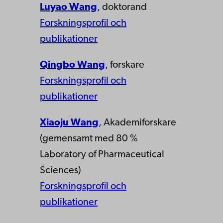
Luyao Wang
, doktorand
Forskningsprofil och
publikationer
Qingbo Wang
, forskare
Forskningsprofil och
publikationer
Xiaoju Wang
, Akademiforskare
(gemensamt med 80 %
Laboratory of Pharmaceutical
Sciences)
Forskningsprofil och
publikationer