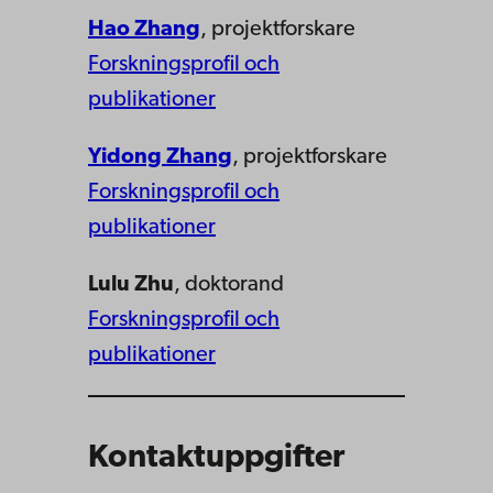
Hao Zhang
, projektforskare
Forskningsprofil och
publikationer
Yidong Zhang
, projektforskare
Forskningsprofil och
publikationer
Lulu Zhu
, doktorand
Forskningsprofil och
publikationer
Kontaktuppgifter