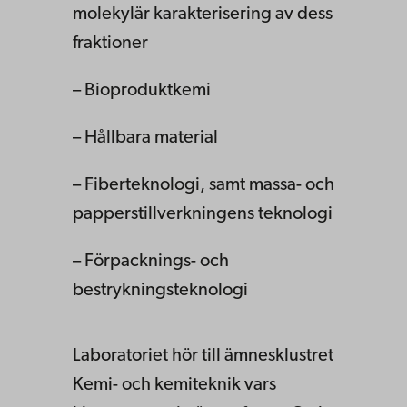
molekylär karakterisering av dess
fraktioner
– Bioproduktkemi
– Hållbara material
– Fiberteknologi, samt massa- och
papperstillverkningens teknologi
– Förpacknings- och
bestrykningsteknologi
Laboratoriet hör till ämnesklustret
Kemi- och kemiteknik vars