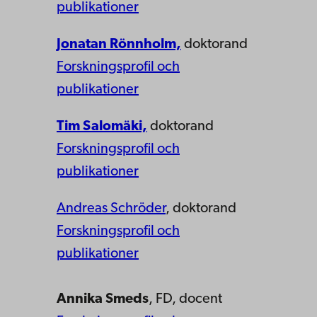
publikationer
Jonatan Rönnholm,
doktorand
Forskningsprofil och
publikationer
Tim Salomäki,
doktorand
Forskningsprofil och
publikationer
Andreas Schröder
, doktorand
Forskningsprofil och
publikationer
Annika Smeds
, FD, docent