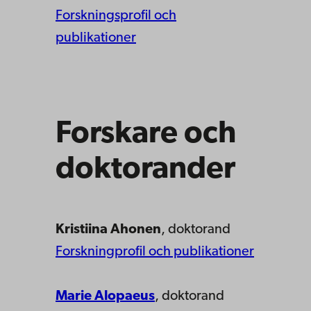
Forskningsprofil och
publikationer
Forskare och
doktorander
Kristiina Ahonen
, doktorand
Forskningprofil och publikationer
Marie Alopaeus
, doktorand