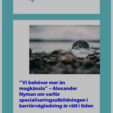
”Vi behöver mer än
magkänsla” – Alexander
Nyman om varför
specialiseringsutbildningen i
karriärvägledning är rätt i tiden