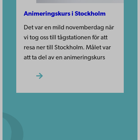
Animeringskurs i Stockholm
Det var en mild novemberdag när
vi tog oss till tågstationen för att
resa ner till Stockholm. Målet var
att ta del av en animeringskurs