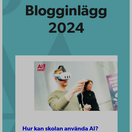
Blogginlägg
2024
Hur kan skolan använda AI?