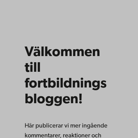
Välkommen
till
fortbildnings
bloggen!
Här publicerar vi mer ingående
kommentarer, reaktioner och