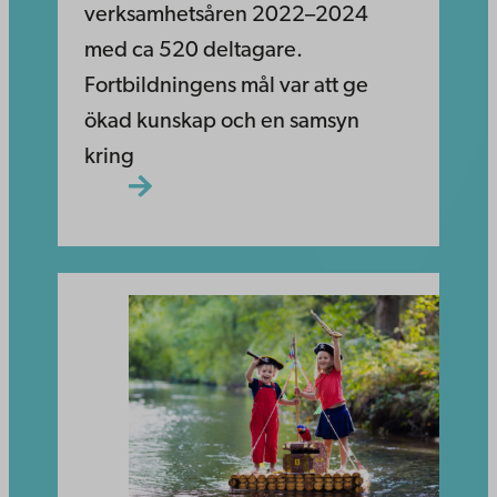
verksamhetsåren 2022–2024
med ca 520 deltagare.
Fortbildningens mål var att ge
ökad kunskap och en samsyn
kring