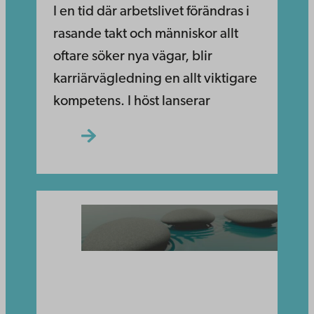
I en tid där arbetslivet förändras i
rasande takt och människor allt
oftare söker nya vägar, blir
karriärvägledning en allt viktigare
kompetens. I höst lanserar