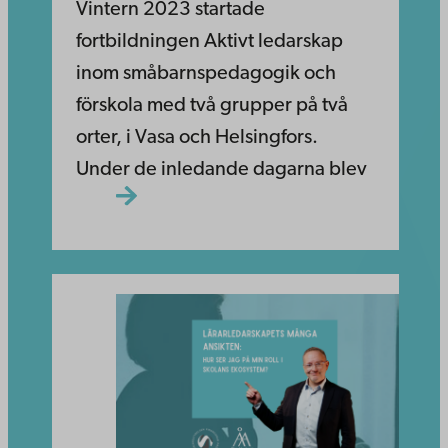
Vintern 2023 startade
fortbildningen Aktivt ledarskap
inom småbarnspedagogik och
förskola med två grupper på två
orter, i Vasa och Helsingfors.
Under de inledande dagarna blev