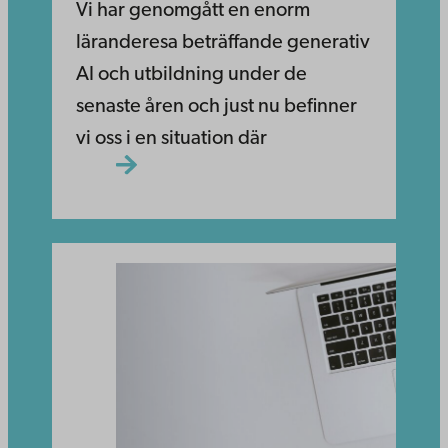
Vi har genomgått en enorm
läranderesa beträffande generativ
AI och utbildning under de
senaste åren och just nu befinner
vi oss i en situation där