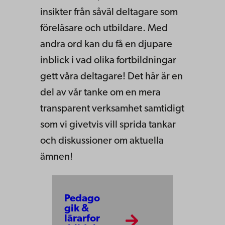
insikter från såväl deltagare som
föreläsare och utbildare. Med
andra ord kan du få en djupare
inblick i vad olika fortbildningar
gett våra deltagare! Det här är en
del av vår tanke om en mera
transparent verksamhet samtidigt
som vi givetvis vill sprida tankar
och diskussioner om aktuella
ämnen!
Pedago
gik &
lärarfor