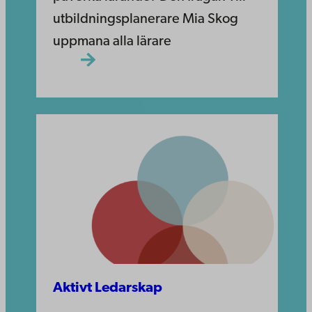
utbildningsplanerare Mia Skog
uppmana alla lärare
Aktivt Ledarskap