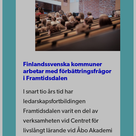
Finlandssvenska kommuner
arbetar med förbättringsfrågor
i Framtidsdalen
I snart tio års tid har
ledarskapsfortbildingen
Framtidsdalen varit en del av
verksamheten vid Centret för
livslångt lärande vid Åbo Akademi