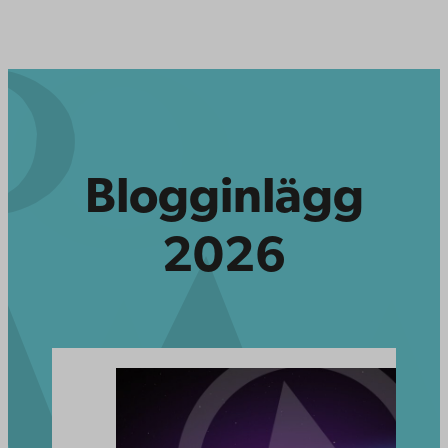
Blogginlägg
2026