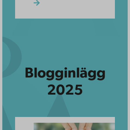
Blogginlägg
2025