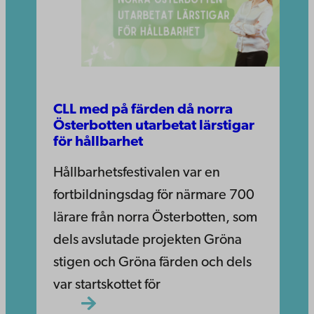
CLL med på färden då norra
Österbotten utarbetat lärstigar
för hållbarhet
Hållbarhetsfestivalen var en
fortbildningsdag för närmare 700
lärare från norra Österbotten, som
dels avslutade projekten Gröna
stigen och Gröna färden och dels
var startskottet för