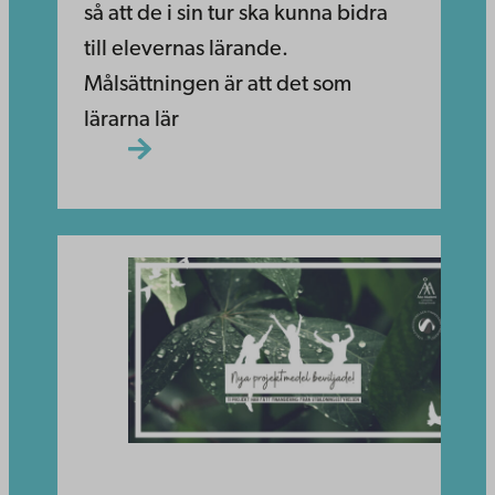
så att de i sin tur ska kunna bidra
till elevernas lärande.
Målsättningen är att det som
lärarna lär