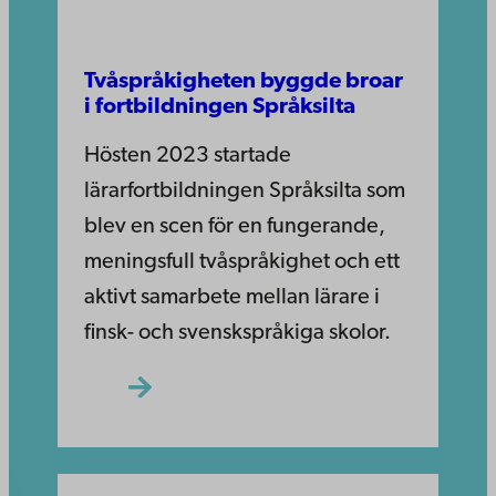
Tvåspråkigheten byggde broar
i fortbildningen Språksilta
Hösten 2023 startade
lärarfortbildningen Språksilta som
blev en scen för en fungerande,
meningsfull tvåspråkighet och ett
aktivt samarbete mellan lärare i
finsk- och svenskspråkiga skolor.