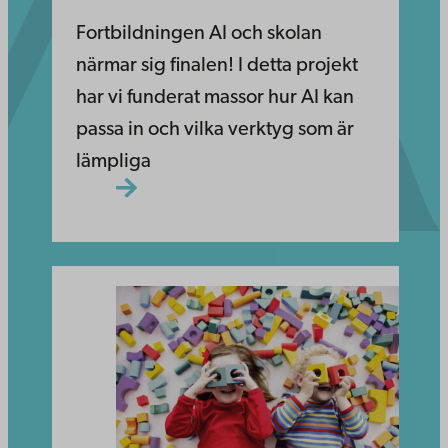
Fortbildningen AI och skolan
närmar sig finalen! I detta projekt
har vi funderat massor hur AI kan
passa in och vilka verktyg som är
lämpliga