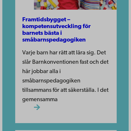
Framtidsbygget –
kompetensutveckling för
barnets bästa i
småbarnspedagogiken
Varje barn har rätt att lära sig. Det
slår Barnkonventionen fast och det
här jobbar alla i
småbarnspedagogiken
tillsammans för att säkerställa. I det
gemensamma