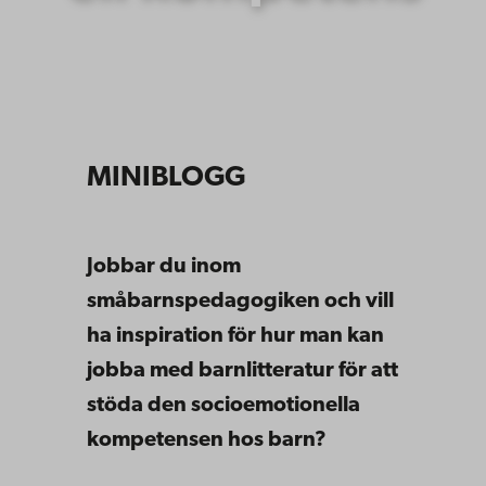
MINIBLOGG
Jobbar du inom
småbarnspedagogiken och vill
ha inspiration för hur man kan
jobba med barnlitteratur för att
stöda den socioemotionella
kompetensen hos barn?