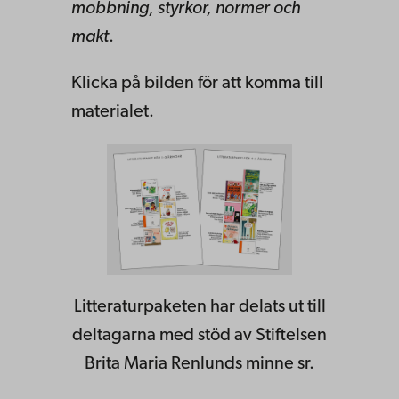
mobbning, styrkor, normer och
makt
.
Klicka på bilden för att komma till
materialet.
Litteraturpaketen har delats ut till
deltagarna med stöd av Stiftelsen
Brita Maria Renlunds minne sr.