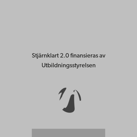
Stjärnklart 2.0 finansieras av
Utbildningsstyrelsen