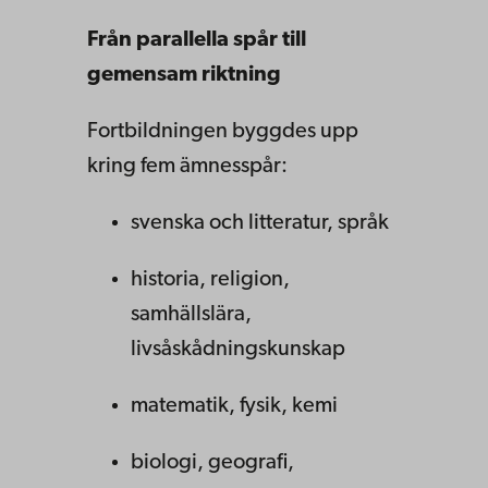
Från parallella spår till
gemensam riktning
Fortbildningen byggdes upp
kring fem ämnesspår:
svenska och litteratur, språk
historia, religion,
samhällslära,
livsåskådningskunskap
matematik, fysik, kemi
biologi, geografi,