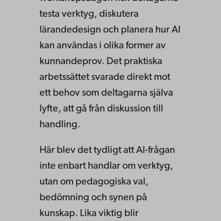
testa verktyg, diskutera
lärandedesign och planera hur AI
kan användas i olika former av
kunnandeprov. Det praktiska
arbetssättet svarade direkt mot
ett behov som deltagarna själva
lyfte, att gå från diskussion till
handling.
Här blev det tydligt att AI-frågan
inte enbart handlar om verktyg,
utan om pedagogiska val,
bedömning och synen på
kunskap. Lika viktig blir