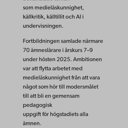
som medieläskunnighet,
källkritik, källtillit och AI i
undervisningen.
Fortbildningen samlade närmare
70 ämneslärare i årskurs 7–9
under hösten 2025. Ambitionen
var att flytta arbetet med
medieläskunnighet från att vara
något som hör till modersmålet
till att bli en gemensam
pedagogisk
uppgift för högstadiets alla
ämnen.