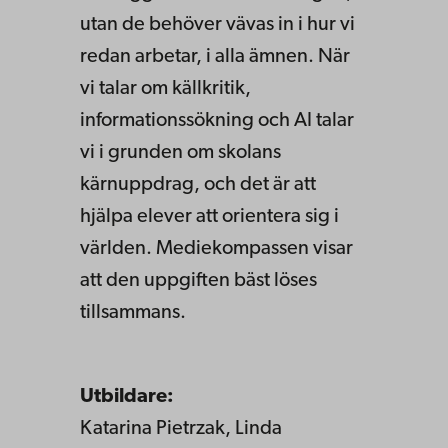
utan de behöver vävas in i hur vi
redan arbetar, i alla ämnen. När
vi talar om källkritik,
informationssökning och AI talar
vi i grunden om skolans
kärnuppdrag, och det är att
hjälpa elever att orientera sig i
världen. Mediekompassen visar
att den uppgiften bäst löses
tillsammans.
Utbildare:
Katarina Pietrzak, Linda