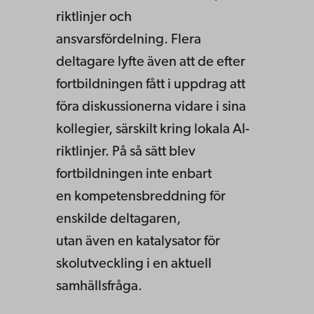
riktlinjer och
ansvarsfördelning. Flera
deltagare lyfte även att de efter
fortbildningen fått i uppdrag att
föra diskussionerna vidare i sina
kollegier, särskilt kring lokala AI-
riktlinjer. På så sätt blev
fortbildningen inte enbart
en kompetensbreddning för
enskilde deltagaren,
utan även en katalysator för
skolutveckling i en aktuell
samhällsfråga.