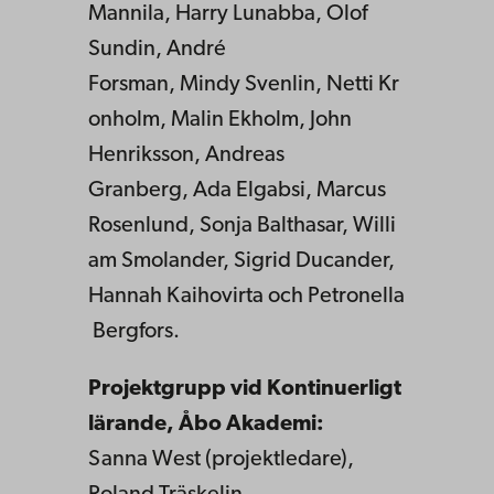
Mannila, Harry Lunabba, Olof
Sundin, André
Forsman, Mindy Svenlin, Netti Kr
onholm, Malin Ekholm, John
Henriksson, Andreas
Granberg, Ada Elgabsi, Marcus
Rosenlund, Sonja Balthasar, Willi
am Smolander, Sigrid Ducander,
Hannah Kaihovirta och Petronella
Bergfors.
Projektgrupp vid Kontinuerligt
lärande, Åbo Akademi:
Sanna West (projektledare),