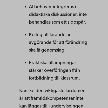
AI behöver integreras i
didaktiska diskussioner, inte
behandlas som ett sidospår.
Kollegialt lärande är
avgörande för att förändring
ska få genomslag.
Praktiska tillämpningar
stärker överföringen från
fortbildning till klassrum.
Kanske den viktigaste lärdomen
är att framtidskompetenser inte
kan läggas till i undervisningen,