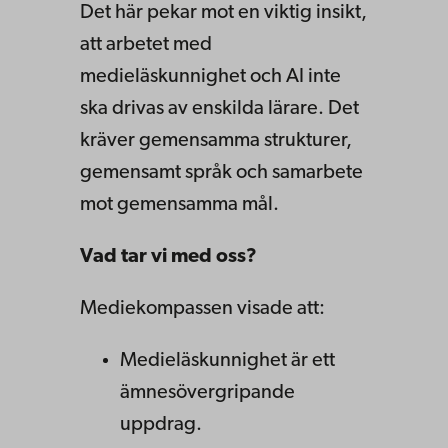
Det här pekar mot en viktig insikt,
att arbetet med
medieläskunnighet och AI inte
ska drivas av enskilda lärare. Det
kräver gemensamma strukturer,
gemensamt språk och samarbete
mot gemensamma mål.
Vad tar vi med oss?
Mediekompassen visade att:
Medieläskunnighet är ett
ämnesövergripande
uppdrag.