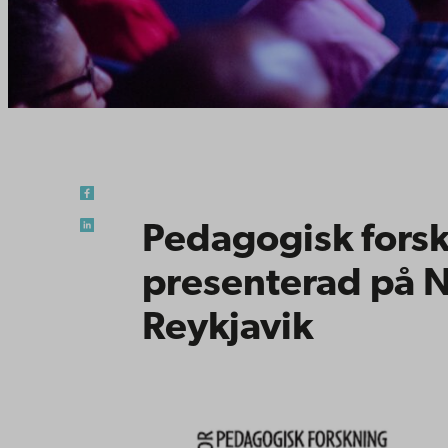
Pedagogisk forsk
presenterad på 
Reykjavik