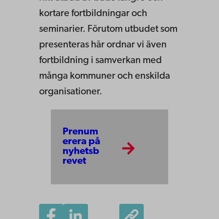
kortare fortbildningar och
seminarier. Förutom utbudet som
presenteras här ordnar vi även
fortbildning i samverkan med
många kommuner och enskilda
organisationer.
Prenum
erera på
nyhetsb
revet