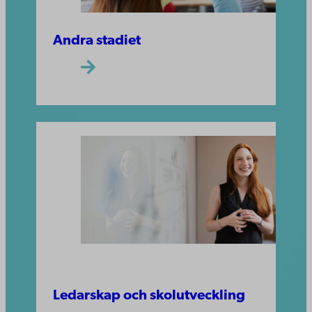
Andra stadiet
Ledarskap och skolutveckling