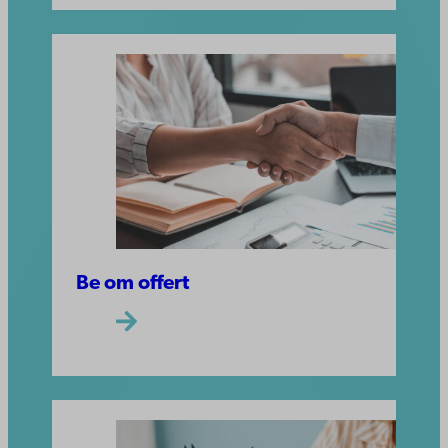
Be om offert