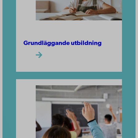
Grundläggande utbildning