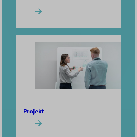
Projekt