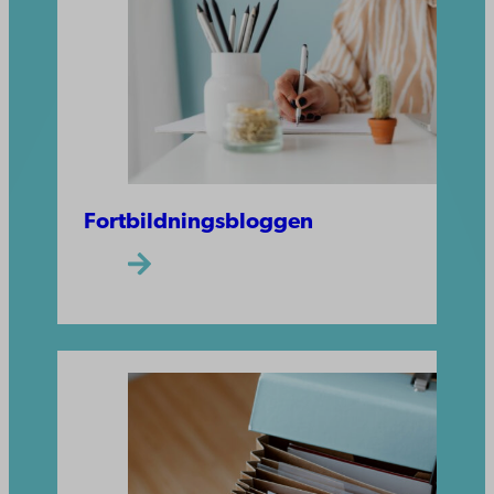
Fortbildningsbloggen