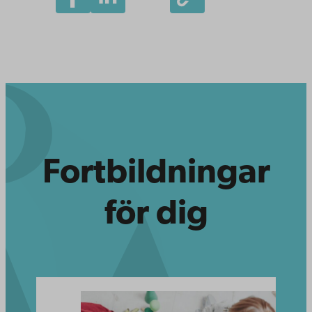
Fortbildningar
för dig