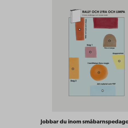
Jobbar du inom småbarnspedag