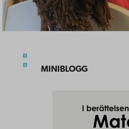
MINIBLOGG