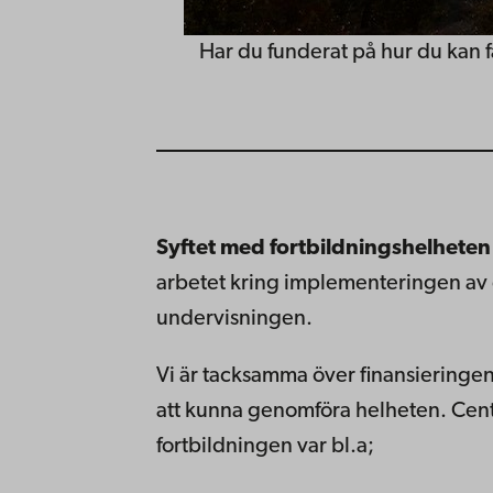
Har du funderat på hur du kan f
Syftet med fortbildningshelheten
arbetet kring implementeringen av d
undervisningen.
Vi är tacksamma över finansieringen 
att kunna genomföra helheten. Centr
fortbildningen var bl.a;