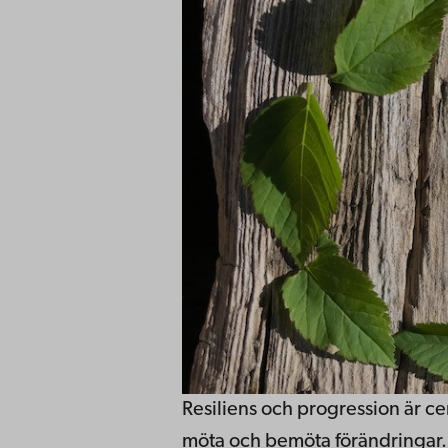
Resiliens och progression är ce
möta och bemöta förändringar.