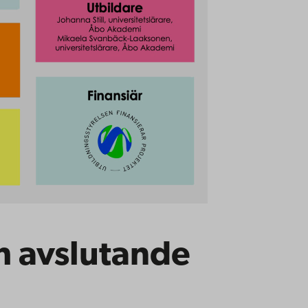
h avslutande