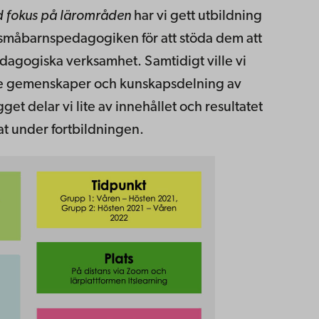
 fokus på lärområden
har vi gett utbildning
 småbarnspedagogiken för att stöda dem att
dagogiska verksamhet. Samtidigt ville vi
de gemenskaper och kunskapsdelning av
get delar vi lite av innehållet och resultatet
at under fortbildningen.