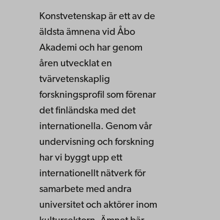
Konstvetenskap är ett av de
äldsta ämnena vid Åbo
Akademi och har genom
åren utvecklat en
tvärvetenskaplig
forskningsprofil som förenar
det finländska med det
internationella. Genom vår
undervisning och forskning
har vi byggt upp ett
internationellt nätverk för
samarbete med andra
universitet och aktörer inom