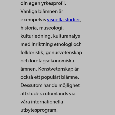
din egen yrkesprofil.
Vanliga biämnen är
exempelvis
visuella studier
,
historia, museologi,
kulturledning, kulturanalys
med inriktning etnologi och
folkloristik, genusvetenskap
och företagsekonomiska
ämnen. Konstvetenskap är
också ett populärt biämne.
Dessutom har du möjlighet
att studera utomlands via
våra internationella
utbytesprogram.