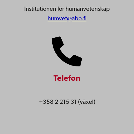
Institutionen för humanvetenskap
humvet@abo.fi
Telefon
+358 2 215 31 (växel)