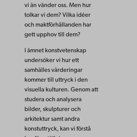
vi än vänder oss. Men hur
tolkar vi dem? Vilka idéer
och maktförhållanden har
gett upphov till dem?
I ämnet konstvetenskap
undersöker vi hur ett
samhälles värderingar
kommer till uttryck i den
visuella kulturen. Genom att
studera och analysera
bilder, skulpturer och
arkitektur samt andra
konstuttryck, kan vi förstå