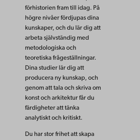
förhistorien fram till idag. På
högre nivåer fördjupas dina
kunskaper, och du lär dig att
arbeta självständig med
metodologiska och
teoretiska frågeställningar.
Dina studier lär dig att
producera ny kunskap, och
genom att tala och skriva om
konst och arkitektur får du
färdigheter att tänka
analytiskt och kritiskt.
Du har stor frihet att skapa