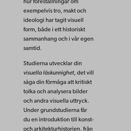
hur föreställningar om
exempelvis tro, makt och
ideologi har tagit visuell
form, både i ett historiskt
sammanhang och i vår egen
samtid.
Studierna utvecklar din
visuella läskunnighet
, det vill
säga din förmåga att kritiskt
tolka och analysera bilder
och andra visuella uttryck.
Under grundstudierna får
du en introduktion till konst-
och arkitekturhistorien, från