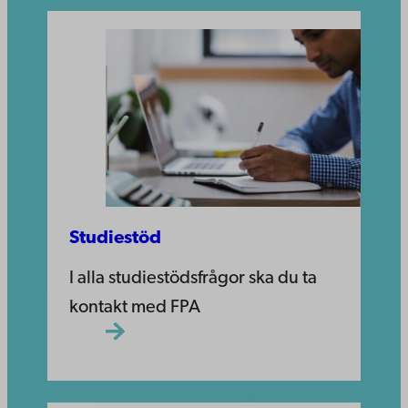
Studiestöd
I alla studiestödsfrågor ska du ta
kontakt med FPA