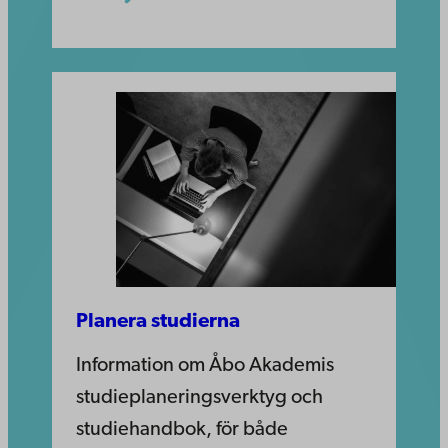
Planera studierna
Information om Åbo Akademis
studieplaneringsverktyg och
studiehandbok, för både