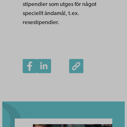
stipendier som utges för något
speciellt ändamål, t.ex.
resestipendier.