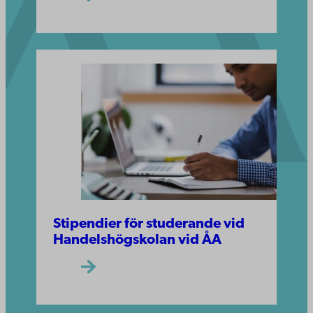
Stipendier för studerande vid
Handelshögskolan vid ÅA