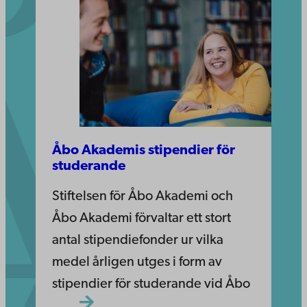
Åbo Akademis stipendier för
studerande
Stiftelsen för Åbo Akademi och
Åbo Akademi förvaltar ett stort
antal stipendiefonder ur vilka
medel årligen utges i form av
stipendier för studerande vid Åbo