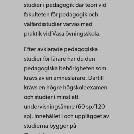
studier i pedagogik där teori vid
fakulteten för pedagogik och
välfärdsstudier varvas med
praktik vid Vasa övningsskola.
Efter avklarade pedagogiska
studier för lärare har du den
pedagogiska behörigheten som
krävs av en ämneslärare. Därtill
krävs en högre högskoleexamen
och studier i minst ett
undervisningsämne (60 sp/120
sp). Innehållet i och upplägget av
studierna bygger på