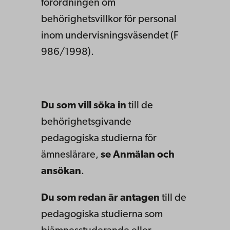
förordningen om
behörighetsvillkor för personal
inom undervisningsväsendet (F
986/1998).
Du som vill söka in
till de
behörighetsgivande
pedagogiska studierna för
ämneslärare,
se Anmälan och
ansökan
.
Du som redan är antagen
till de
pedagogiska studierna som