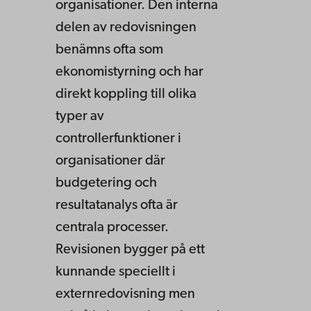
organisationer. Den interna
delen av redovisningen
benämns ofta som
ekonomistyrning och har
direkt koppling till olika
typer av
controllerfunktioner i
organisationer där
budgetering och
resultatanalys ofta är
centrala processer.
Revisionen bygger på ett
kunnande speciellt i
externredovisning men