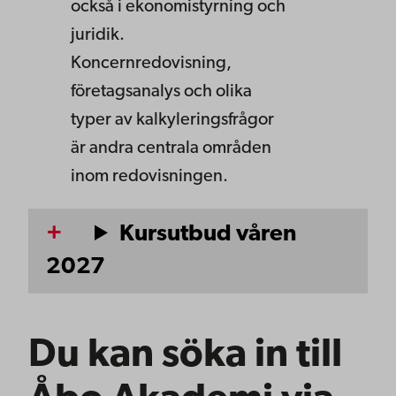
också i ekonomistyrning och
juridik.
Koncernredovisning,
företagsanalys och olika
typer av kalkyleringsfrågor
är andra centrala områden
inom redovisningen.
Kursutbud våren
2027
Du kan söka in till