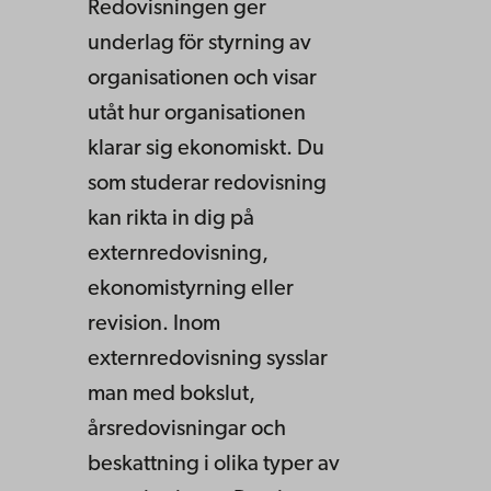
Redovisningen ger
underlag för styrning av
organisationen och visar
utåt hur organisationen
klarar sig ekonomiskt. Du
som studerar redovisning
kan rikta in dig på
externredovisning,
ekonomistyrning eller
revision. Inom
externredovisning sysslar
man med bokslut,
årsredovisningar och
beskattning i olika typer av