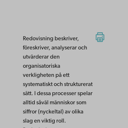
Redovisning beskriver,
föreskriver, analyserar och
utvärderar den
organisatoriska
verkligheten på ett
systematiskt och strukturerat
sätt. I dessa processer spelar
alltid såväl människor som
siffror (nyckeltal) av olika
slag en viktig roll.