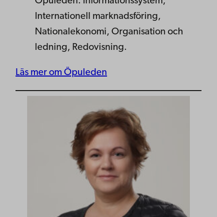
Öpuleden: Informationssystem,
Internationell marknadsföring,
Nationalekonomi, Organisation och
ledning, Redovisning.
Läs mer om Öpuleden