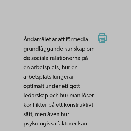
Ändamålet är att förmedla
grundläggande kunskap om
de sociala relationerna på
en arbetsplats, hur en
arbetsplats fungerar
optimalt under ett gott
ledarskap och hur man löser
konflikter på ett konstruktivt
sätt, men även hur
psykologiska faktorer kan