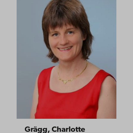
Grägg, Charlotte