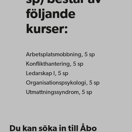
följande
kurser:
Arbetsplatsmobbning, 5 sp
Konflikthantering, 5 sp
Ledarskap I, 5 sp
Organisationspsykologi, 5 sp
Utmattningssyndrom, 5 sp
Du kan söka in till Åbo