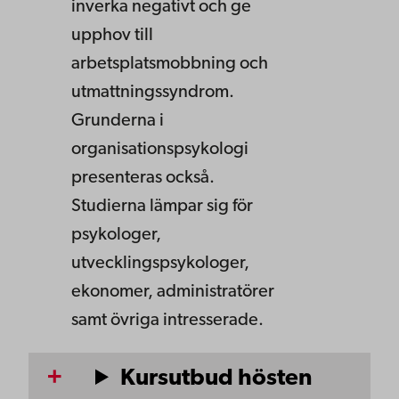
inverka negativt och ge
upphov till
arbetsplatsmobbning och
utmattningssyndrom.
Grunderna i
organisationspsykologi
presenteras också.
Studierna lämpar sig för
psykologer,
utvecklingspsykologer,
ekonomer, administratörer
samt övriga intresserade.
Kursutbud hösten