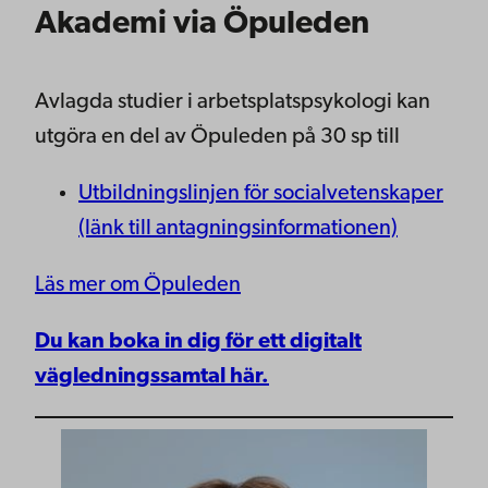
Akademi via Öpuleden
Avlagda studier i arbetsplatspsykologi kan
utgöra en del av Öpuleden på 30 sp till
Utbildningslinjen för socialvetenskaper
(länk till antagningsinformationen)
Läs mer om Öpuleden
Du kan boka in dig för ett digitalt
vägledningssamtal här.