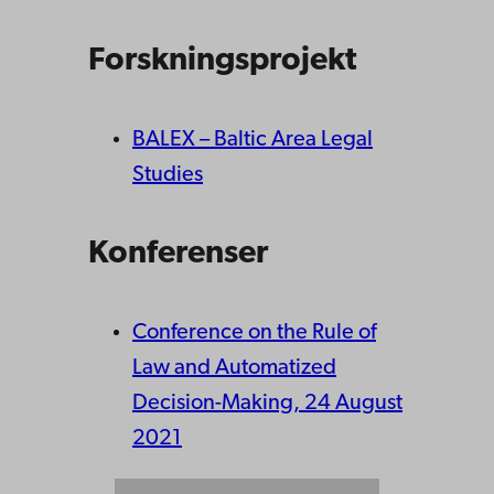
Forskningsprojekt
BALEX – Baltic Area Legal
Studies
Konferenser
Conference on the Rule of
Law and Automatized
Decision-Making, 24 August
2021