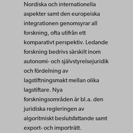
Nordiska och internationella
aspekter samt den europeiska
integrationen genomsyrar all
forskning, ofta utifrån ett
komparativt perspektiv. Ledande
forskning bedrivs särskilt inom
autonomi- och självstyrelsejuridik
och fördelning av
lagstiftningsmakt mellan olika
lagstiftare. Nya
forskningsområden är bl.a. den
juridiska regleringen av
algoritmiskt beslutsfattande samt
export- och importrätt.