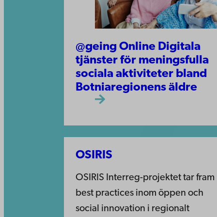
@geing Online Digitala
tjänster för meningsfulla
sociala aktiviteter bland
Botniaregionens äldre
OSIRIS
OSIRIS Interreg-projektet tar fram
best practices inom öppen och
social innovation i regionalt