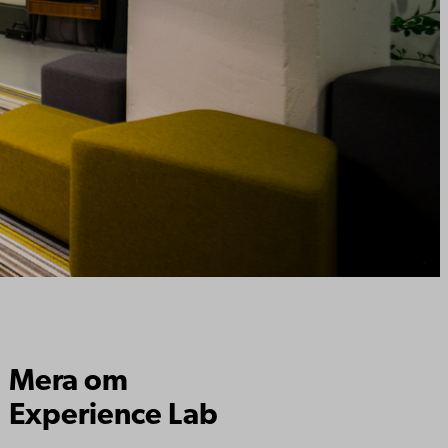
Mera om
Experience Lab