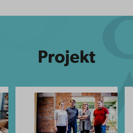
Projekt