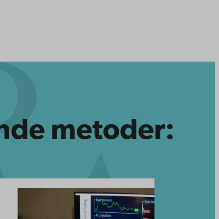
ande metoder: