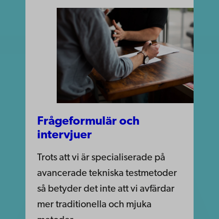
Frågeformulär och
intervjuer
Trots att vi är specialiserade på
avancerade tekniska testmetoder
så betyder det inte att vi avfärdar
mer traditionella och mjuka