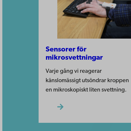
Sensorer för
mikrosvettningar
Varje gång vi reagerar
känslomässigt utsöndrar kroppen
en mikroskopiskt liten svettning.