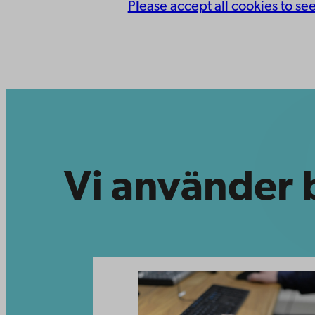
Please accept all cookies to se
Vi använder 