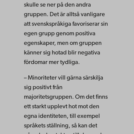
skulle se ner på den andra
gruppen. Det är alltså vanligare
att svenskspråkiga favoriserar sin
egen grupp genom positiva
egenskaper, men om gruppen
känner sig hotad blir negativa
fördomar mer tydliga.
– Minoriteter vill gärna särskilja
sig positivt från
majoritetsgruppen. Om det finns
ett starkt upplevt hot mot den
egna identiteten, till exempel
språkets ställning, så kan det