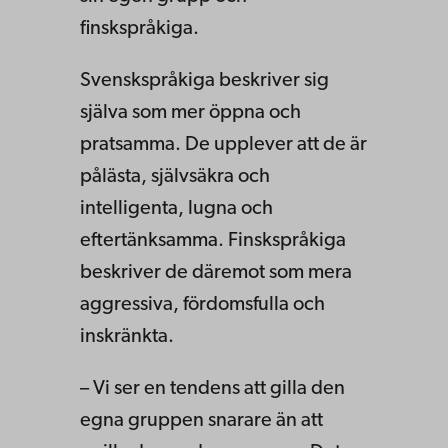
finskspråkiga.
Svenskspråkiga beskriver sig
själva som mer öppna och
pratsamma. De upplever att de är
pålästa, självsäkra och
intelligenta, lugna och
eftertänksamma. Finskspråkiga
beskriver de däremot som mera
aggressiva, fördomsfulla och
inskränkta.
– Vi ser en tendens att gilla den
egna gruppen snarare än att