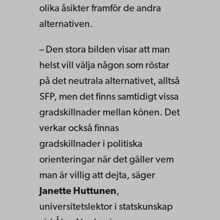
olika åsikter framför de andra
alternativen.
– Den stora bilden visar att man
helst vill välja någon som röstar
på det neutrala alternativet, alltså
SFP, men det finns samtidigt vissa
gradskillnader mellan könen. Det
verkar också finnas
gradskillnader i politiska
orienteringar när det gäller vem
man är villig att dejta, säger
Janette Huttunen
,
universitetslektor i statskunskap