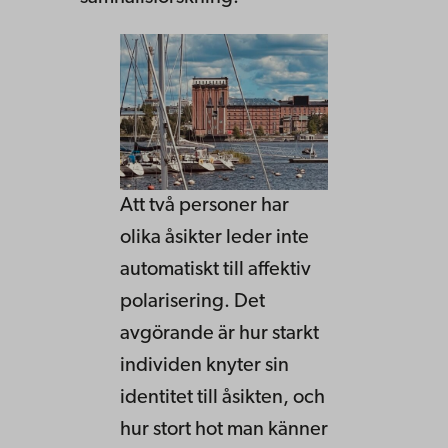
Att två personer har
olika åsikter leder inte
automatiskt till affektiv
polarisering. Det
avgörande är hur starkt
individen knyter sin
identitet till åsikten, och
hur stort hot man känner