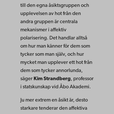
till den egna åsiktsgruppen och
upplevelsen av hot från den
andra gruppen är centrala
mekanismer i affektiv
polarisering. Det handlar alltså
om hur man känner för dem som
tycker som man själv, och hur
mycket man upplever ett hot från
dem som tycker annorlunda,
säger
Kim Strandberg
, professor
i statskunskap vid Åbo Akademi.
Ju mer extrem en åsikt är, desto
starkare tenderar den affektiva