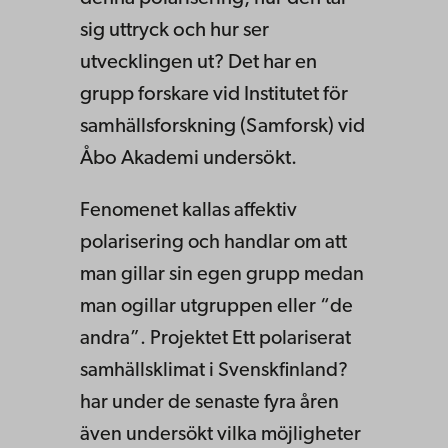
sig uttryck och hur ser
utvecklingen ut? Det har en
grupp forskare vid Institutet för
samhällsforskning (Samforsk) vid
Åbo Akademi undersökt.
Fenomenet kallas affektiv
polarisering och handlar om att
man gillar sin egen grupp medan
man ogillar utgruppen eller “de
andra”. Projektet Ett polariserat
samhällsklimat i Svenskfinland?
har under de senaste fyra åren
även undersökt vilka möjligheter