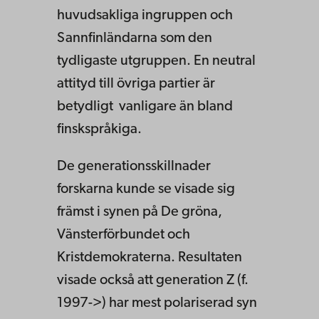
huvudsakliga ingruppen och
Sannfinländarna som den
tydligaste utgruppen. En neutral
attityd till övriga partier är
betydligt vanligare än bland
finskspråkiga.
De generationsskillnader
forskarna kunde se visade sig
främst i synen på De gröna,
Vänsterförbundet och
Kristdemokraterna. Resultaten
visade också att generation Z (f.
1997->) har mest polariserad syn