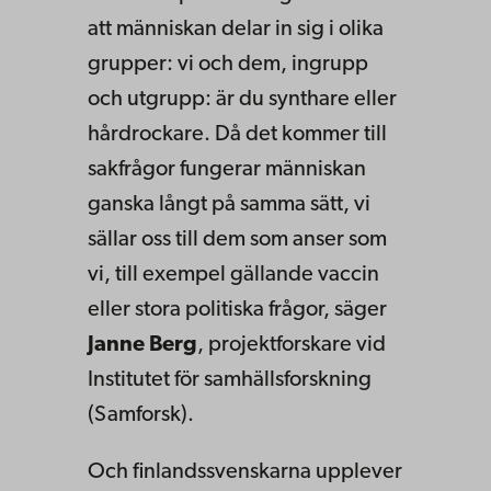
att människan delar in sig i olika
grupper: vi och dem, ingrupp
och utgrupp: är du synthare eller
hårdrockare. Då det kommer till
sakfrågor fungerar människan
ganska långt på samma sätt, vi
sällar oss till dem som anser som
vi, till exempel gällande vaccin
eller stora politiska frågor, säger
Janne Berg
, projektforskare vid
Institutet för samhällsforskning
(Samforsk).
Och finlandssvenskarna upplever