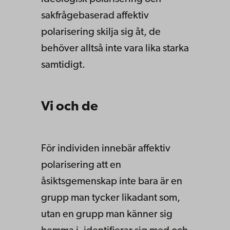
sakfrågebaserad affektiv
polarisering skilja sig åt, de
behöver alltså inte vara lika starka
samtidigt.
Vi och de
För individen innebär affektiv
polarisering att en
åsiktsgemenskap inte bara är en
grupp man tycker likadant som,
utan en grupp man känner sig