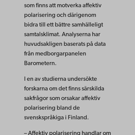
som finns att motverka affektiv
polarisering och därigenom
bidra till ett bättre samhälleligt
samtalsklimat. Analyserna har
huvudsakligen baserats på data
från medborgarpanelen
Barometern.
I en av studierna undersökte
forskarna om det finns särskilda
sakfrågor som orsakar affektiv
polarisering bland de
svenskspråkiga i Finland.
– Affektiv polarisering handlar om