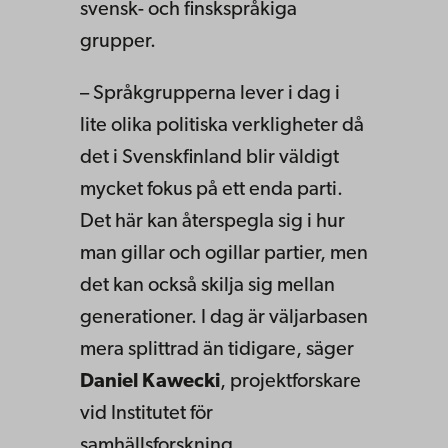
svensk- och finskspråkiga
grupper.
– Språkgrupperna lever i dag i
lite olika politiska verkligheter då
det i Svenskfinland blir väldigt
mycket fokus på ett enda parti.
Det här kan återspegla sig i hur
man gillar och ogillar partier, men
det kan också skilja sig mellan
generationer. I dag är väljarbasen
mera splittrad än tidigare, säger
Daniel Kawecki
, projektforskare
vid Institutet för
samhällsforskning.