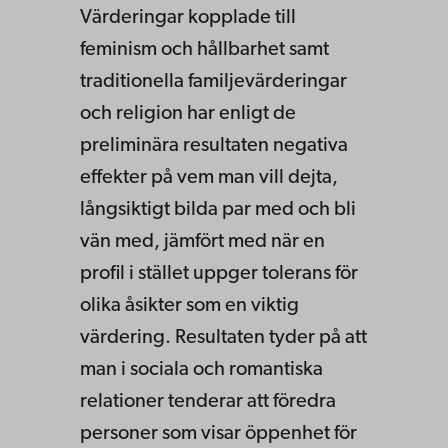
Värderingar kopplade till
feminism och hållbarhet samt
traditionella familjevärderingar
och religion har enligt de
preliminära resultaten negativa
effekter på vem man vill dejta,
långsiktigt bilda par med och bli
vän med, jämfört med när en
profil i stället uppger tolerans för
olika åsikter som en viktig
värdering. Resultaten tyder på att
man i sociala och romantiska
relationer tenderar att föredra
personer som visar öppenhet för