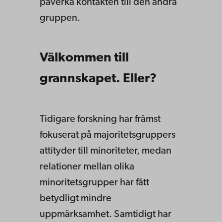
påverka kontakten till den andra
gruppen.
Välkommen till
grannskapet. Eller?
Tidigare forskning har främst
fokuserat på majoritetsgruppers
attityder till minoriteter, medan
relationer mellan olika
minoritetsgrupper har fått
betydligt mindre
uppmärksamhet. Samtidigt har