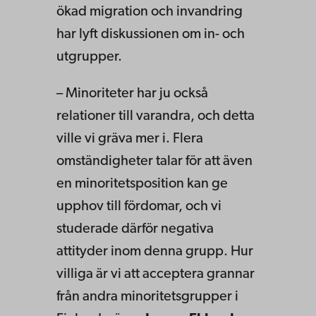
ökad migration och invandring
har lyft diskussionen om in- och
utgrupper.
– Minoriteter har ju också
relationer till varandra, och detta
ville vi gräva mer i. Flera
omständigheter talar för att även
en minoritetsposition kan ge
upphov till fördomar, och vi
studerade därför negativa
attityder inom denna grupp. Hur
villiga är vi att acceptera grannar
från andra minoritetsgrupper i