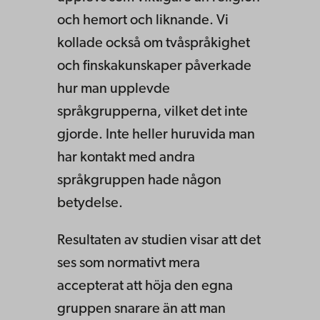
och hemort och liknande. Vi
kollade också om tvåspråkighet
och finskakunskaper påverkade
hur man upplevde
språkgrupperna, vilket det inte
gjorde. Inte heller huruvida man
har kontakt med andra
språkgruppen hade någon
betydelse.
Resultaten av studien visar att det
ses som normativt mera
accepterat att höja den egna
gruppen snarare än att man