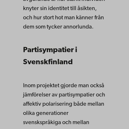
knyter sin identitet till åsikten,
och hur stort hot man känner från
dem som tycker annorlunda.
Partisympatier i
Svenskfinland
Inom projektet gjorde man också
jämförelser av partisympatier och
affektiv polarisering både mellan
olika generationer
svenskspråkiga och mellan