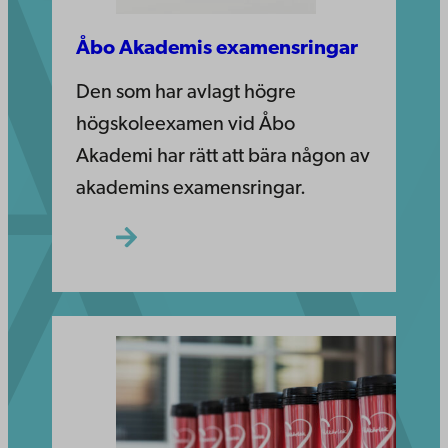
Åbo Akademis examensringar
Den som har avlagt högre
högskoleexamen vid Åbo
Akademi har rätt att bära någon av
akademins examensringar.