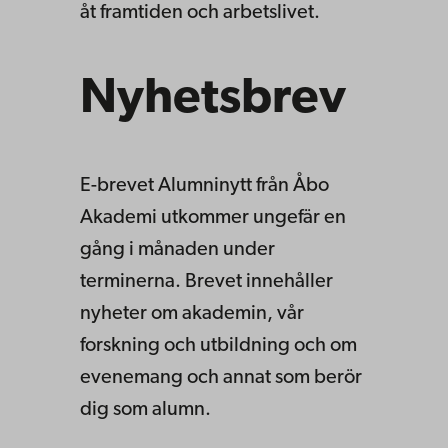
åt framtiden och arbetslivet.
Nyhetsbrev
E-brevet Alumninytt från Åbo
Akademi utkommer ungefär en
gång i månaden under
terminerna. Brevet innehåller
nyheter om akademin, vår
forskning och utbildning och om
evenemang och annat som berör
dig som alumn.