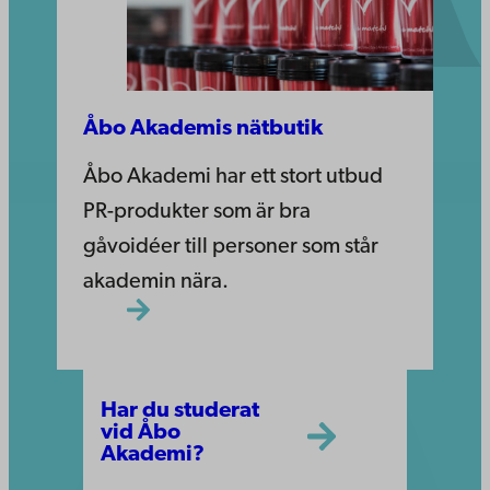
Åbo Akademis nätbutik
Åbo Akademi har ett stort utbud
PR-produkter som är bra
gåvoidéer till personer som står
akademin nära.
Har du studerat
vid Åbo
Akademi?