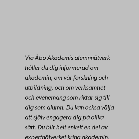
Via Åbo Akademis alumnnätverk
håller du dig informerad om
akademin, om vår forskning och
utbildning, och om verksamhet
och evenemang som riktar sig till
dig som alumn. Du kan också välja
att själv engagera dig på olika
sätt. Du blir helt enkelt en del av
expertnätverket kring akademin.