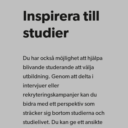
Inspirera till
studier
Du har också möjlighet att hjälpa
blivande studerande att välja
utbildning. Genom att delta i
intervjuer eller
rekryteringskampanjer kan du
bidra med ett perspektiv som
sträcker sig bortom studierna och
studielivet. Du kan ge ett ansikte