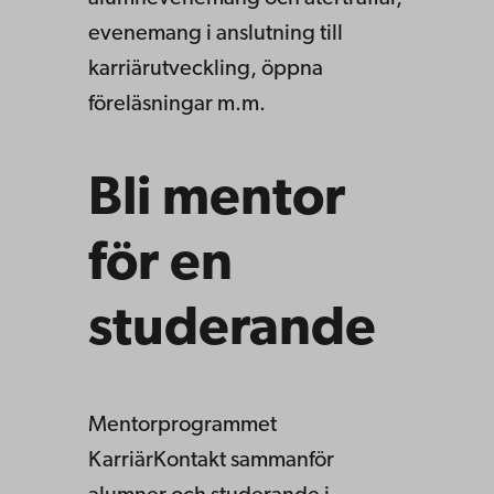
evenemang i anslutning till
karriärutveckling, öppna
föreläsningar m.m.
Bli mentor
för en
studerande
Mentorprogrammet
KarriärKontakt sammanför