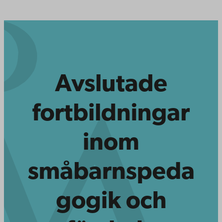
Avslutade
fortbildningar
inom
småbarnspeda
gogik och