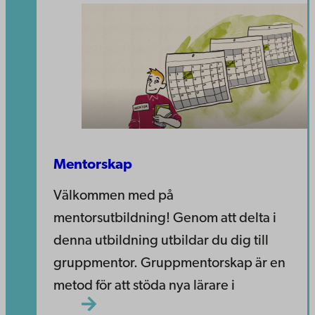
Mentorskap
Välkommen med på
mentorsutbildning! Genom att delta i
denna utbildning utbildar du dig till
gruppmentor. Gruppmentorskap är en
metod för att stöda nya lärare i