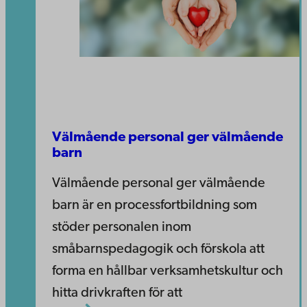
Välmående personal ger välmående
barn
Välmående personal ger välmående
barn är en processfortbildning som
stöder personalen inom
småbarnspedagogik och förskola att
forma en hållbar verksamhetskultur och
hitta drivkraften för att