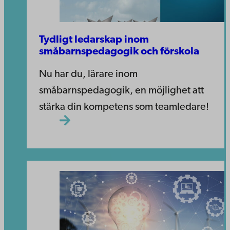
Tydligt ledarskap inom
småbarnspedagogik och förskola
Nu har du, lärare inom
småbarnspedagogik, en möjlighet att
stärka din kompetens som teamledare!