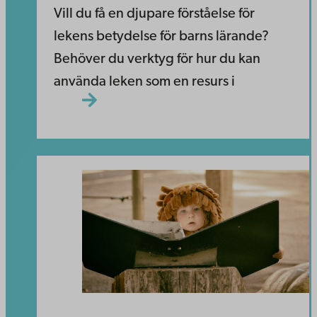
Vill du få en djupare förståelse för
lekens betydelse för barns lärande?
Behöver du verktyg för hur du kan
använda leken som en resurs i