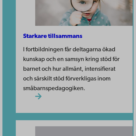
Starkare tillsammans
I fortbildningen får deltagarna ökad
kunskap och en samsyn kring stöd för
barnet och hur allmänt, intensifierat
och särskilt stöd förverkligas inom
småbarnspedagogiken.