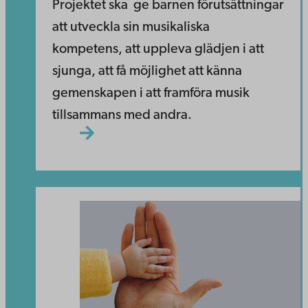
Projektet ska ge barnen förutsättningar
att utveckla sin musikaliska
kompetens, att uppleva glädjen i att
sjunga, att få möjlighet att känna
gemenskapen i att framföra musik
tillsammans med andra.