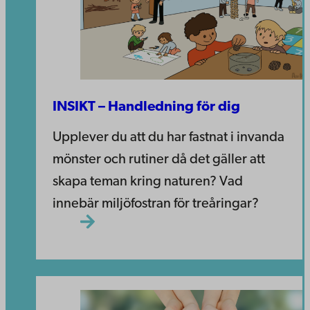
INSIKT – Handledning för dig
Upplever du att du har fastnat i invanda
mönster och rutiner då det gäller att
skapa teman kring naturen? Vad
innebär miljöfostran för treåringar?