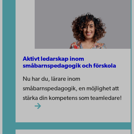
Aktivt ledarskap inom
småbarnspedagogik och förskola
Nu har du, lärare inom
småbarnspedagogik, en möjlighet att
stärka din kompetens som teamledare!