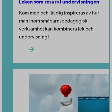
Leken som resurs i undervisningen
Kom med och låt dig inspireras av hur
man inom småbarnspedagogisk
verksamhet kan kombinera lek och
undervisning!