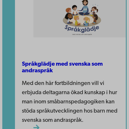
Språkglädje med svenska som
andraspråk
Med den här fortbildningen vill vi
erbjuda deltagarna ökad kunskap i hur
man inom småbarnspedagogiken kan
stöda språkutvecklingen hos barn med
svenska som andraspråk.