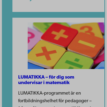
LUMATIKKA – för dig som
undervisar i matematik
LUMATIKKA-programmet är en
fortbildningshelhet för pedagoger –