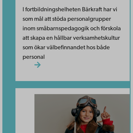
I fortbildningshelheten Bärkraft har vi
som mål att stöda personalgrupper
inom småbarnspedagogik och förskola
att skapa en hållbar verksamhetskultur
som ökar välbefinnandet hos både
personal