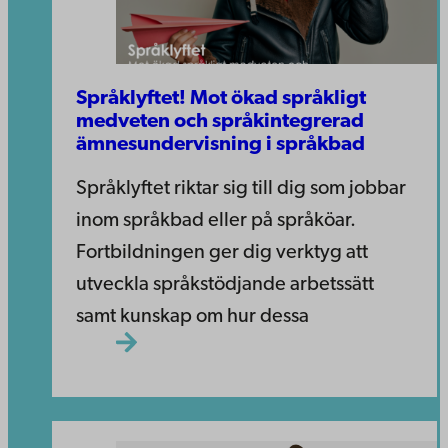
Språklyftet! Mot ökad språkligt
medveten och språkintegrerad
ämnesundervisning i språkbad
Språklyftet riktar sig till dig som jobbar
inom språkbad eller på språköar.
Fortbildningen ger dig verktyg att
utveckla språkstödjande arbetssätt
samt kunskap om hur dessa