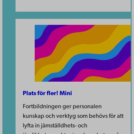
Plats för fler! Mini
Fortbildningen ger personalen
kunskap och verktyg som behövs för att
lyfta in jämställdhets- och