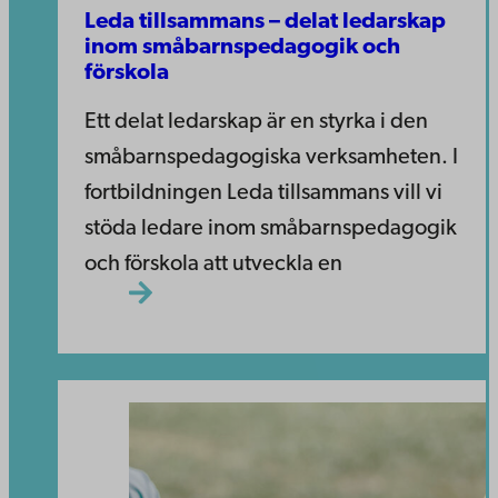
Leda tillsammans – delat ledarskap
inom småbarnspedagogik och
förskola​​
Ett delat ledarskap är en styrka i den
småbarnspedagogiska verksamheten. ​​I
fortbildningen Leda tillsammans vill vi
stöda ledare inom småbarnspedagogik
och förskola att utveckla en