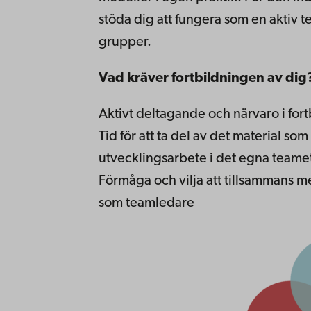
stöda dig att fungera som en aktiv 
grupper.
Vad kräver fortbildningen av dig
Aktivt deltagande och närvaro i fort
Tid för att ta del av det material s
utvecklingsarbete i det egna team
Förmåga och vilja att tillsammans me
som teamledare