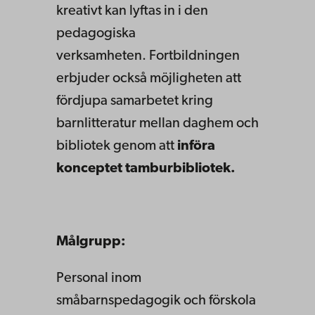
kreativt kan lyftas in i den
pedagogiska
verksamheten.
Fortbildningen
erbjuder också möjligheten att
fördjupa samarbetet kring
barnlitteratur mellan daghem och
bibliotek genom att
införa
konceptet tamburbibliotek.
Målgrupp:
Personal inom
småbarnspedagogik och förskola