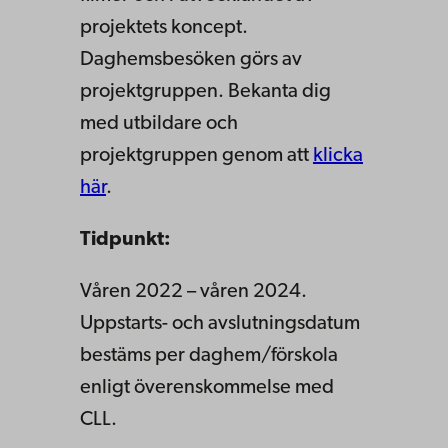
projektets koncept.
Daghemsbesöken görs av
projektgruppen. Bekanta dig
med utbildare och
projektgruppen genom att
klicka
här
.
Tidpunkt:
Våren 2022 – våren 2024.
Uppstarts- och avslutningsdatum
bestäms per daghem/förskola
enligt överenskommelse med
CLL.