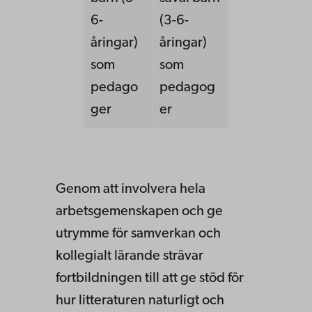
6-
(3-6-
åringar)
åringar)
som
som
pedago
pedagog
ger
er
Genom att involvera hela
arbetsgemenskapen och ge
utrymme för samverkan och
kollegialt lärande strävar
fortbildningen till att ge stöd för
hur litteraturen naturligt och