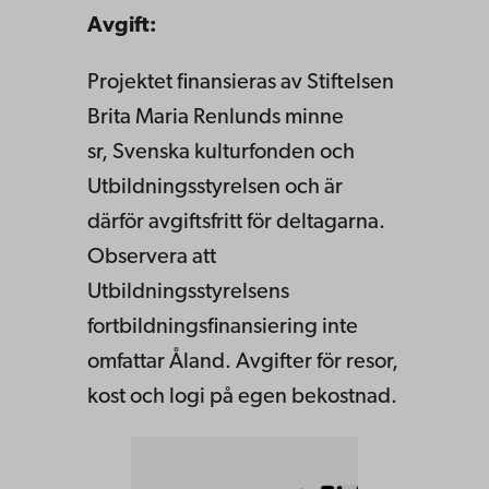
Avgift:
Projektet finansieras av
Stiftelsen
Brita Maria Renlunds minne
sr, Svenska kulturfonden och
Utbildningsstyrelsen
och är
därför avgiftsfritt för deltagarna.
Observera att
Utbildningsstyrelsens
fortbildningsfinansiering inte
omfattar Åland. Avgifter för resor,
kost och logi på egen bekostnad.