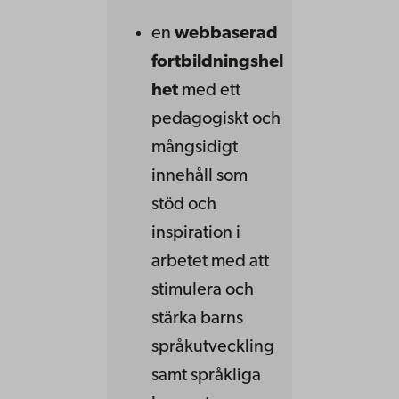
en
webbaserad
fortbildningshel
het
med ett
pedagogiskt och
mångsidigt
innehåll som
stöd och
inspiration i
arbetet med att
stimulera och
stärka barns
språkutveckling
samt språkliga