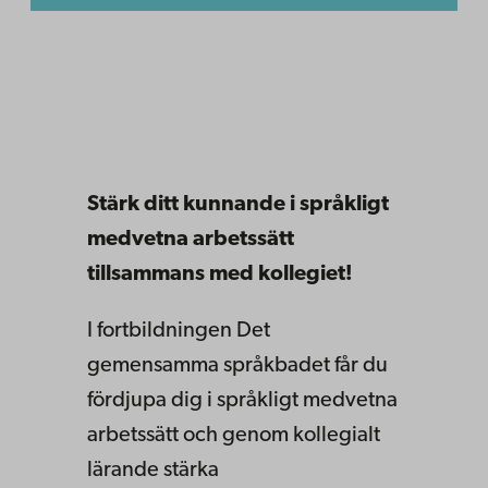
Stärk ditt kunnande i språkligt
medvetna
arbetssätt
tillsammans med kollegiet!
I fortbildningen Det
gemensamma språkbadet
får du
fördjupa dig i språkligt medvetna
arbetssätt och genom kollegialt
lärande stärka