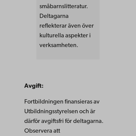
småbarnslitteratur.
Deltagarna
reflekterar även över
kulturella aspekter i
verksamheten.
Avgift:
Fortbildningen finansieras av
Utbildningsstyrelsen och är
därför avgiftsfri för deltagarna.
Observera att