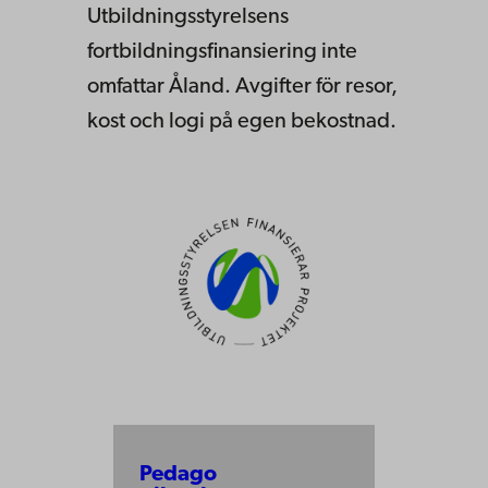
Utbildningsstyrelsens
fortbildningsfinansiering inte
omfattar Åland. Avgifter för resor,
kost och logi på egen bekostnad.
Pedago