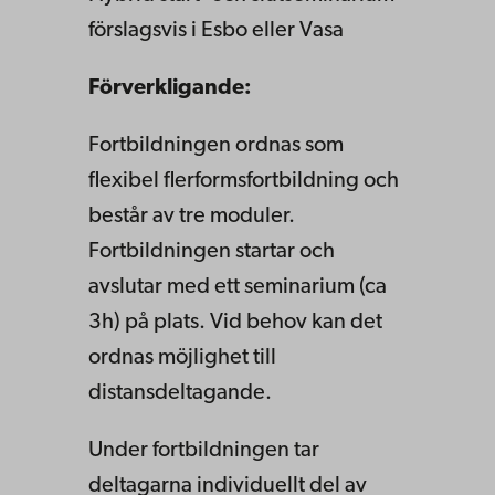
förslagsvis i
Esbo eller Vasa
Förverkligande:
Fortbildningen ordnas som
flexibel flerformsfortbildning och
består av tre moduler.
Fortbildningen startar och
avslutar med ett seminarium (ca
3h) på plats. Vid behov kan det
ordnas möjlighet till
distansdeltagande.
Under fortbildningen tar
deltagarna individuellt del av