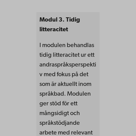
Modul 3. Tidig
litteracitet
I modulen behandlas
tidig litteracitet ur ett
andraspråksperspekti
v med fokus på det
som är aktuellt inom
språkbad. Modulen
ger stöd för ett
mångsidigt och
språkstödjande
arbete med relevant