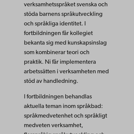
verksamhetsspråket svenska och
stöda barnens
språkutveckling
och språkliga identitet. I
fortbildningen får kollegiet
bekanta sig med
kunskapsinslag
som kombinerar teori och
praktik. Ni får implementera
arbetssätten i
verksamheten med
stöd av handledning.
I fortbildningen behandlas
aktuella teman inom
språkbad:
språkmedvetenhet och språkligt
medveten verksamhet,