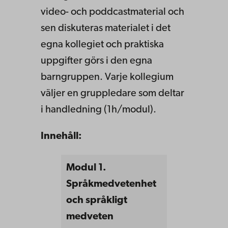
video- och poddcastmaterial och
sen diskuteras materialet i det
egna kollegiet och praktiska
uppgifter görs i den egna
barngruppen. Varje kollegium
väljer en gruppledare som deltar
i handledning (1h/modul).
Innehåll:
Modul 1.
Språkmedvetenhet
och språkligt
medveten