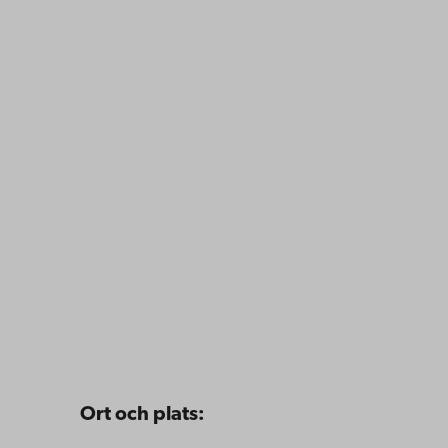
Ort och plats: