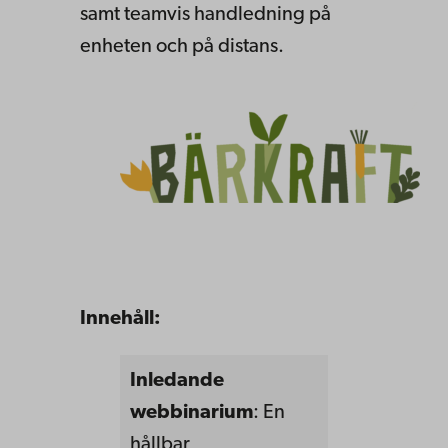
samt teamvis handledning på
enheten och på distans.
Innehåll:
Inledande
webbinarium
: En
hållbar