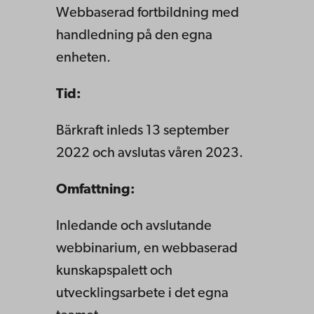
Webbaserad fortbildning med
handledning på den egna
enheten.
Tid:
Bärkraft inleds 13 september
2022 och avslutas våren 2023.
Omfattning:
Inledande och avslutande
webbinarium, en webbaserad
kunskapspalett och
utvecklingsarbete i det egna