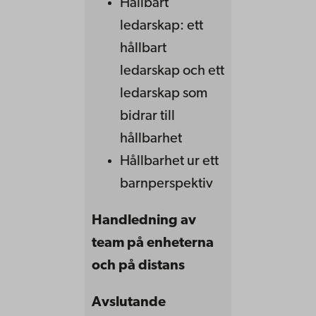
Hållbart
ledarskap: ett
hållbart
ledarskap och ett
ledarskap som
bidrar till
hållbarhet
Hållbarhet ur ett
barnperspektiv
Handledning av
team på enheterna
och på distans
Avslutande