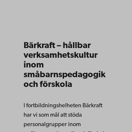
Bärkraft – hållbar
verksamhetskultur
inom
småbarnspedagogik
och förskola
I fortbildningshelheten Bärkraft
har vi som mål att stöda
personalgrupper inom