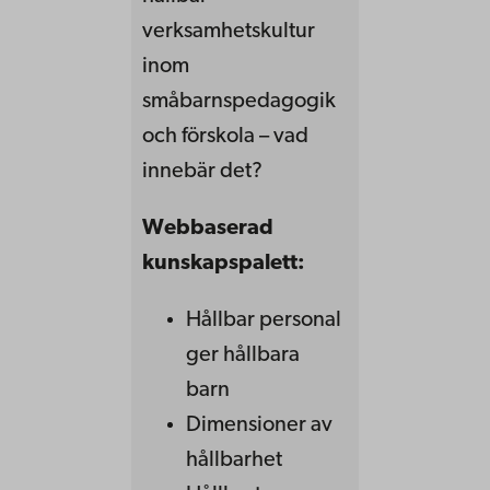
verksamhetskultur
inom
småbarnspedagogik
och förskola – vad
innebär det?
Webbaserad
kunskapspalett:
Hållbar personal
ger hållbara
barn
Dimensioner av
hållbarhet