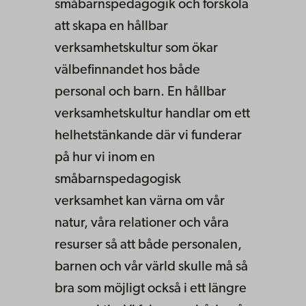
småbarnspedagogik och förskola
att skapa en hållbar
verksamhetskultur som ökar
välbefinnandet hos både
personal och barn. En hållbar
verksamhetskultur handlar om ett
helhetstänkande där vi funderar
på hur vi inom en
småbarnspedagogisk
verksamhet kan värna om vår
natur, våra relationer och våra
resurser så att både personalen,
barnen och vår värld skulle må så
bra som möjligt också i ett längre