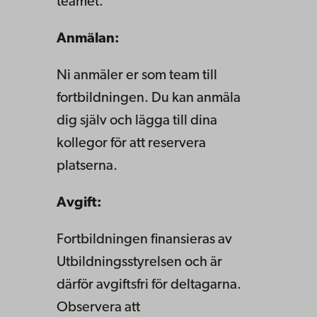
teamet.
Anmälan:
Ni anmäler er som team till
fortbildningen. Du kan anmäla
dig själv och lägga till dina
kollegor för att reservera
platserna.
Avgift:
Fortbildningen finansieras av
Utbildningsstyrelsen och är
därför avgiftsfri för deltagarna.
Observera att