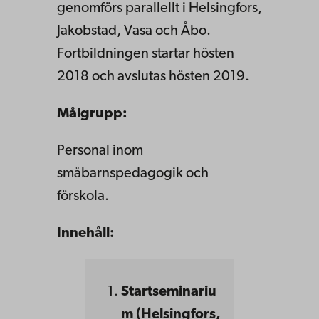
genomförs parallellt i Helsingfors,
Jakobstad, Vasa och Åbo.
Fortbildningen startar hösten
2018 och avslutas hösten 2019.
Målgrupp:
Personal inom
småbarnspedagogik och
förskola.
Innehåll:
Startseminariu
m (Helsingfors,