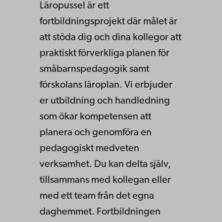
Läropussel är ett
fortbildningsprojekt där målet är
att stöda dig och dina kollegor att
praktiskt förverkliga planen för
småbarnspedagogik samt
förskolans läroplan. Vi erbjuder
er utbildning och handledning
som ökar kompetensen att
planera och genomföra en
pedagogiskt medveten
verksamhet. Du kan delta själv,
tillsammans med kollegan eller
med ett team från det egna
daghemmet. Fortbildningen