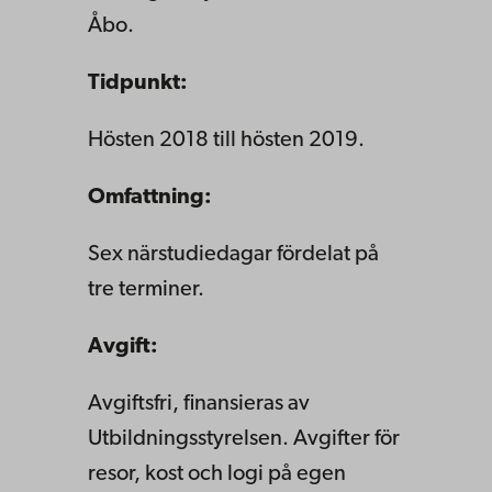
Åbo.
Tidpunkt:
Hösten 2018 till hösten 2019.
Omfattning:
Sex närstudiedagar fördelat på
tre terminer.
Avgift:
Avgiftsfri, finansieras av
Utbildningsstyrelsen. Avgifter för
resor, kost och logi på egen