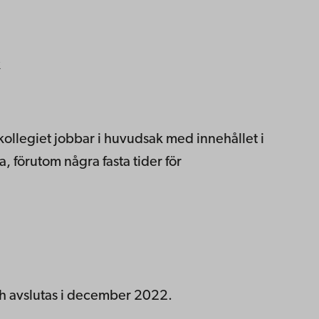
k
ollegiet jobbar i huvudsak med innehållet i
, förutom några fasta tider för
h avslutas i december 2022.