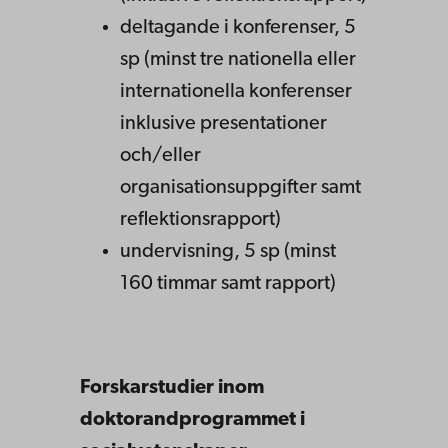
deltagande i konferenser, 5
sp (minst tre nationella eller
internationella konferenser
inklusive presentationer
och/eller
organisationsuppgifter samt
reflektionsrapport)
undervisning, 5 sp (minst
160 timmar samt rapport)
Forskarstudier inom
doktorandprogrammet i