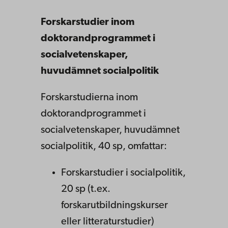
Forskarstudier inom
doktorandprogrammet i
socialvetenskaper,
huvudämnet socialpolitik
Forskarstudierna inom
doktorandprogrammet i
socialvetenskaper, huvudämnet
socialpolitik, 40 sp, omfattar:
Forskarstudier i socialpolitik,
20 sp (t.ex.
forskarutbildningskurser
eller litteraturstudier)