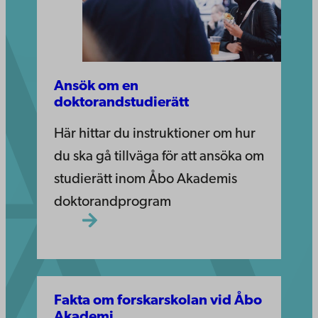
Ansök om en
doktorandstudierätt
Här hittar du instruktioner om hur
du ska gå tillväga för att ansöka om
studierätt inom Åbo Akademis
doktorandprogram
Fakta om forskarskolan vid Åbo
Akademi