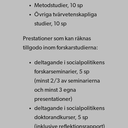
Metodstudier, 10 sp
Övriga tvärvetenskapliga
studier, 10 sp
Prestationer som kan räknas
tillgodo inom forskarstudierna:
deltagande i socialpolitikens
forskarseminarier, 5 sp
(minst 2/3 av seminarierna
och minst 3 egna
presentationer)
deltagande i socialpolitikens
doktorandkurser, 5 sp
(inklusive reflektionsrapport)