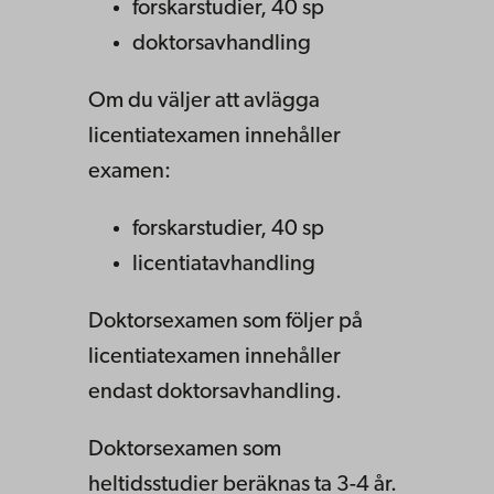
forskarstudier, 40 sp
doktorsavhandling
Om du väljer att avlägga
licentiatexamen innehåller
examen:
forskarstudier, 40 sp
licentiatavhandling
Doktorsexamen som följer på
licentiatexamen innehåller
endast doktorsavhandling.
Doktorsexamen som
heltidsstudier beräknas ta 3-4 år.