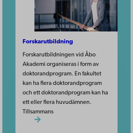
Forskarutbildning
Forskarutbildningen vid Åbo
Akademi organiseras i form av
doktorandprogram. En fakultet
kan ha flera doktorandprogram
och ett doktorandprogram kan ha
ett eller flera huvudämnen.
Tillsammans