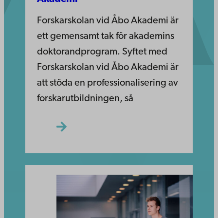
Forskarskolan vid Åbo Akademi är
ett gemensamt tak för akademins
doktorandprogram. Syftet med
Forskarskolan vid Åbo Akademi är
att stöda en professionalisering av
forskarutbildningen, så