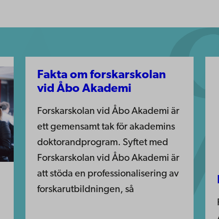
Fakta om forskarskolan
vid Åbo Akademi
Forskarskolan vid Åbo Akademi är
ett gemensamt tak för akademins
doktorandprogram. Syftet med
Forskarskolan vid Åbo Akademi är
att stöda en professionalisering av
forskarutbildningen, så