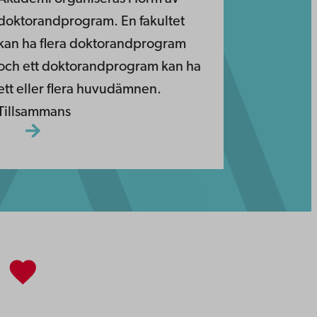
doktorandprogram. En fakultet
kan ha flera doktorandprogram
och ett doktorandprogram kan ha
ett eller flera huvudämnen.
Tillsammans