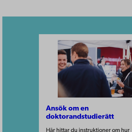
Ansök om en
doktorandstudierätt
Här hittar du instruktioner om hur