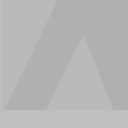
Kontaktu