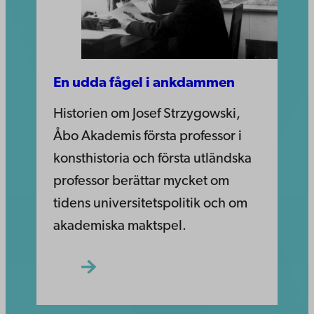
En udda fågel i ankdammen
Historien om Josef Strzygowski,
Åbo Akademis första professor i
konsthistoria och första utländska
professor berättar mycket om
tidens universitetspolitik och om
akademiska maktspel.