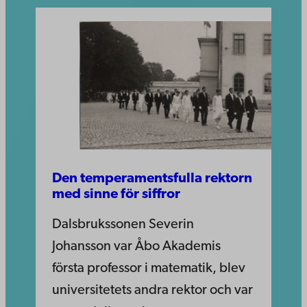
Den temperamentsfulla rektorn
med sinne för siffror
Dalsbrukssonen Severin
Johansson var Åbo Akademis
första professor i matematik, blev
universitetets andra rektor och var