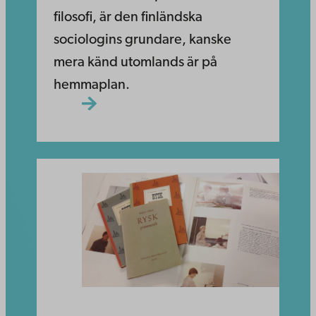
filosofi, är den finländska
sociologins grundare, kanske
mera känd utomlands är på
hemmaplan.