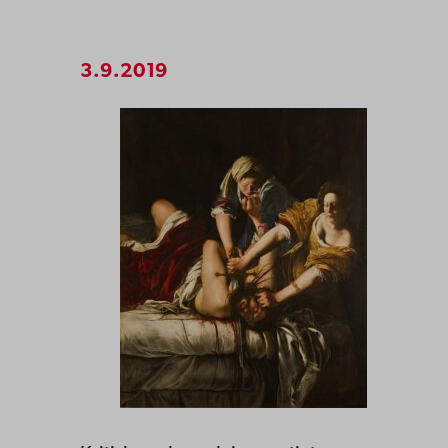
3.9.2019