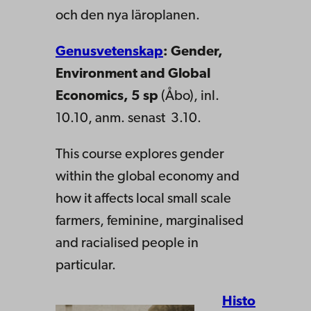
och den nya läroplanen.
Genusvetenskap
: Gender,
Environment and Global
Economics, 5 sp
(Åbo), inl.
10.10, anm. senast 3.10.
This course explores gender
within the global economy and
how it affects local small scale
farmers, feminine, marginalised
and racialised people in
particular.
Histo