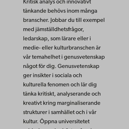
Kritisk analys och innovativt
tänkande behövs inom många
branscher. Jobbar du till exempel
med jämställdhetsfrågor,
ledarskap, som lärare eller i
medie- eller kulturbranschen är
vår temahelhet i genusvetenskap
något för dig. Genusvetenskap
ger insikter i sociala och
kulturella fenomen och lär dig
tänka kritiskt, analyserande och
kreativt kring marginaliserande
strukturer i samhället och i vår
kultur. Öppna universitetet