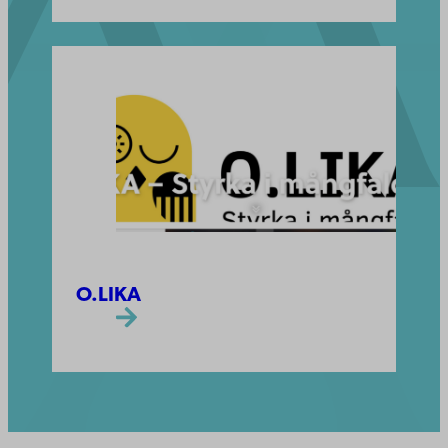
O.LIKA