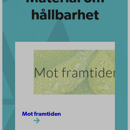
hållbarhet
Mot framtiden