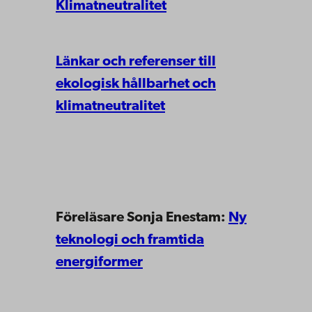
Klimatneutralitet
Länkar och referenser till
ekologisk hållbarhet och
klimatneutralitet
Föreläsare Sonja Enestam:
Ny
teknologi och framtida
energiformer