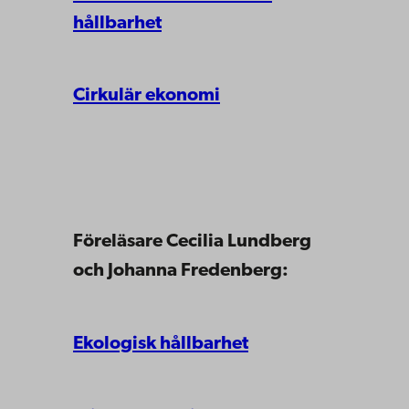
hållbarhet
Cirkulär ekonomi
Föreläsare Cecilia Lundberg
och Johanna Fredenberg:
Ekologisk hållbarhet