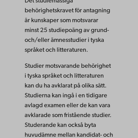
Det studiemässiga
behörighetskravet för antagning
är kunskaper som motsvarar
minst 25 studiepoäng av grund-
och/eller ämnesstudier i tyska
språket och litteraturen.
Studier motsvarande behörighet
i tyska språket och litteraturen
kan du ha avklarat på olika sätt.
Studierna kan ingå i en tidigare
avlagd examen eller de kan vara
avklarade som fristående studier.
Studerande kan också byta
huvudämne mellan kandidat- och