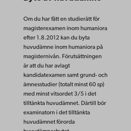
Om du har fått en studierätt för
magisterexamen inom humaniora
efter 1.8.2012 kan du byta
huvudämne inom humaniora på
magisternivån. Förutsättningen
är att du har avlagt
kandidatexamen samt grund- och
ämnesstudier (totalt minst 60 sp)
med minst vitsordet 3/5 i det
tilltänkta huvudämnet. Därtill bör
examinatorn i det tilltänkta
huvudämnet förorda