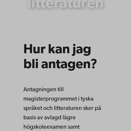
litteraturen
Hur kan jag
bli antagen?
Antagningen till
magisterprogrammet i tyska
språket och litteraturen sker på
basis av avlagd lägre
högskoleexamen samt