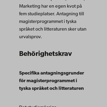
Marketing har en egen kvot på
fem studieplatser. Antagning till
magisterprogrammet i tyska
språket och litteraturen sker utan
urvalsprov.
Behörighetskrav
Specifika antagningsgrunder
för magisterprogrammet i
tyska språket och litteraturen