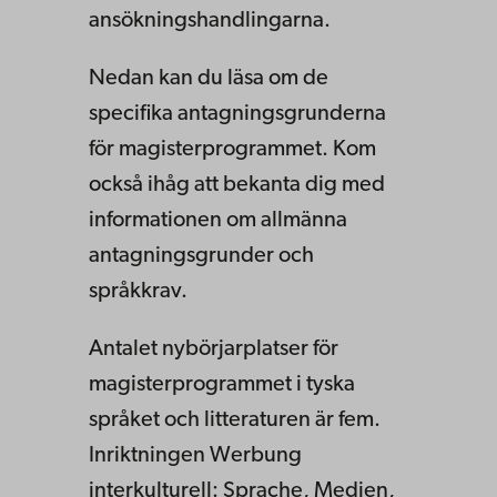
ansökningshandlingarna.
Nedan kan du läsa om de
specifika antagningsgrunderna
för magisterprogrammet. Kom
också ihåg att bekanta dig med
informationen om allmänna
antagningsgrunder och
språkkrav.
Antalet nybörjarplatser för
magisterprogrammet i tyska
språket och litteraturen är fem.
Inriktningen Werbung
interkulturell: Sprache, Medien,