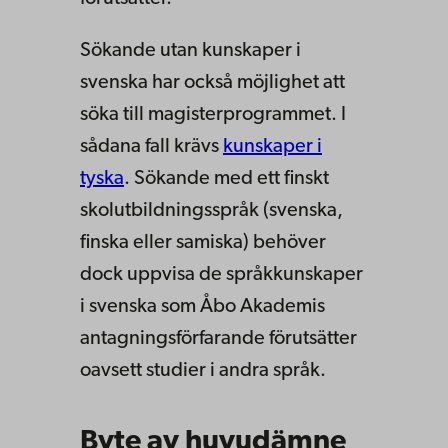
Sökande utan kunskaper i
svenska har också möjlighet att
söka till magisterprogrammet. I
sådana fall krävs
kunskaper i
tyska
. Sökande med ett finskt
skolutbildningsspråk (svenska,
finska eller samiska) behöver
dock uppvisa de språkkunskaper
i svenska som Åbo Akademis
antagningsförfarande förutsätter
oavsett studier i andra språk.
Byte av huvudämne