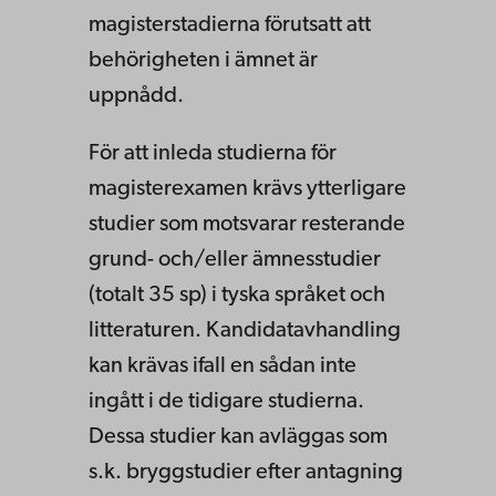
magisterstadierna förutsatt att
behörigheten i ämnet är
uppnådd.
För att inleda studierna för
magisterexamen krävs ytterligare
studier som motsvarar resterande
grund- och/eller ämnesstudier
(totalt 35 sp) i tyska språket och
litteraturen. Kandidatavhandling
kan krävas ifall en sådan inte
ingått i de tidigare studierna.
Dessa studier kan avläggas som
s.k. bryggstudier efter antagning