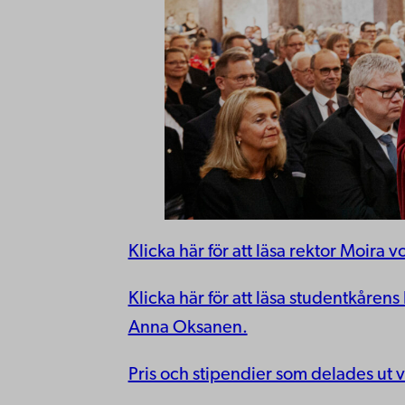
Klicka här för att läsa rektor Moira v
Klicka här för att läsa studentkåren
Anna Oksanen.
Pris och stipendier som delades ut 